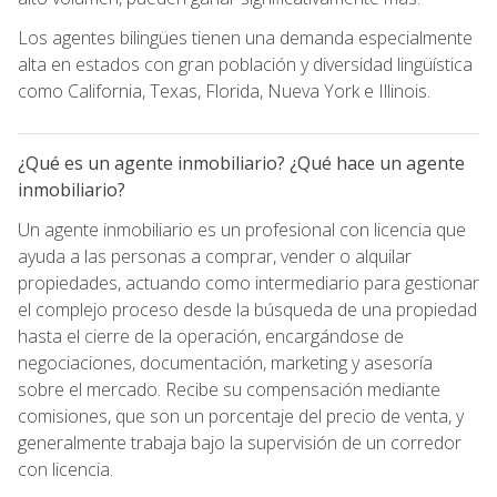
Los agentes bilingües tienen una demanda especialmente
alta en estados con gran población y diversidad lingüística
como California, Texas, Florida, Nueva York e Illinois.
¿Qué es un agente inmobiliario? ¿Qué hace un agente
inmobiliario?
Un agente inmobiliario es un profesional con licencia que
ayuda a las personas a comprar, vender o alquilar
propiedades, actuando como intermediario para gestionar
el complejo proceso desde la búsqueda de una propiedad
hasta el cierre de la operación, encargándose de
negociaciones, documentación, marketing y asesoría
sobre el mercado. Recibe su compensación mediante
comisiones, que son un porcentaje del precio de venta, y
generalmente trabaja bajo la supervisión de un corredor
con licencia.