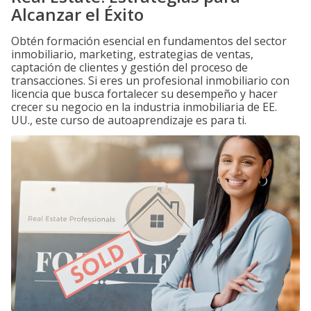
Alcanzar el Éxito
Obtén formación esencial en fundamentos del sector
inmobiliario, marketing, estrategias de ventas,
captación de clientes y gestión del proceso de
transacciones. Si eres un profesional inmobiliario con
licencia que busca fortalecer su desempeño y hacer
crecer su negocio en la industria inmobiliaria de EE.
UU., este curso de autoaprendizaje es para ti.