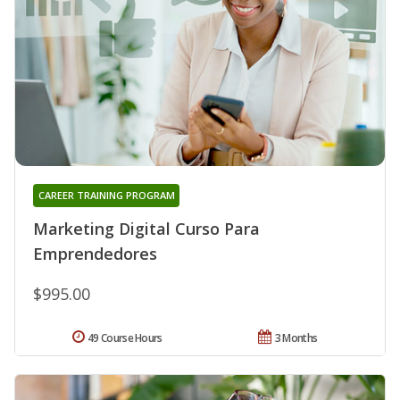
CAREER TRAINING PROGRAM
Marketing Digital Curso Para
Emprendedores
$995.00
49 Course Hours
3 Months