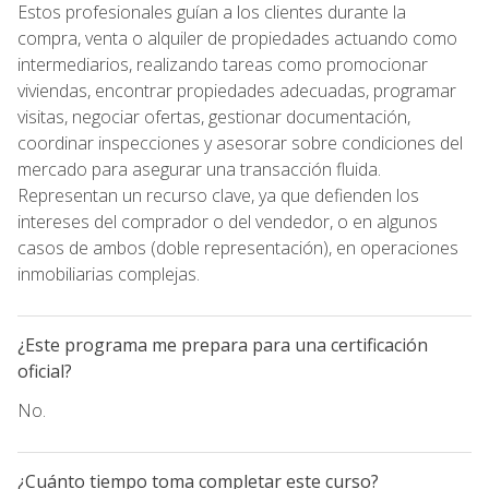
Estos profesionales guían a los clientes durante la
compra, venta o alquiler de propiedades actuando como
intermediarios, realizando tareas como promocionar
viviendas, encontrar propiedades adecuadas, programar
visitas, negociar ofertas, gestionar documentación,
coordinar inspecciones y asesorar sobre condiciones del
mercado para asegurar una transacción fluida.
Representan un recurso clave, ya que defienden los
intereses del comprador o del vendedor, o en algunos
casos de ambos (doble representación), en operaciones
inmobiliarias complejas.
¿Este programa me prepara para una certificación
oficial?
No.
¿Cuánto tiempo toma completar este curso?