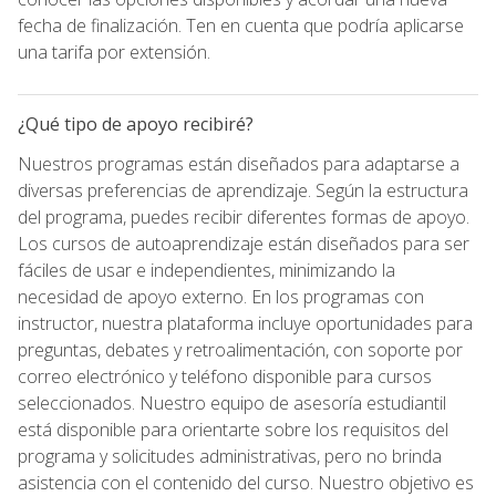
fecha de finalización. Ten en cuenta que podría aplicarse
una tarifa por extensión.
¿Qué tipo de apoyo recibiré?
Nuestros programas están diseñados para adaptarse a
diversas preferencias de aprendizaje. Según la estructura
del programa, puedes recibir diferentes formas de apoyo.
Los cursos de autoaprendizaje están diseñados para ser
fáciles de usar e independientes, minimizando la
necesidad de apoyo externo. En los programas con
instructor, nuestra plataforma incluye oportunidades para
preguntas, debates y retroalimentación, con soporte por
correo electrónico y teléfono disponible para cursos
seleccionados. Nuestro equipo de asesoría estudiantil
está disponible para orientarte sobre los requisitos del
programa y solicitudes administrativas, pero no brinda
asistencia con el contenido del curso. Nuestro objetivo es