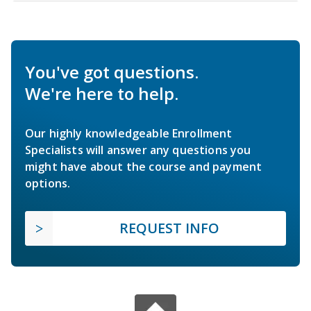
You've got questions.
We're here to help.
Our highly knowledgeable Enrollment
Specialists will answer any questions you
might have about the course and payment
options.
REQUEST INFO