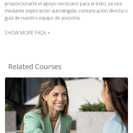
proporcionarte el apoyo necesario para el éxito, ya sea
mediante exploración autodirigida, comunicación directa o
guía de nuestro equipo de asesoría.
SHOW MORE FAQs +
Related Courses