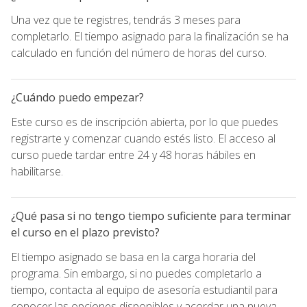
Una vez que te registres, tendrás 3 meses para
completarlo. El tiempo asignado para la finalización se ha
calculado en función del número de horas del curso.
¿Cuándo puedo empezar?
Este curso es de inscripción abierta, por lo que puedes
registrarte y comenzar cuando estés listo. El acceso al
curso puede tardar entre 24 y 48 horas hábiles en
habilitarse.
¿Qué pasa si no tengo tiempo suficiente para terminar
el curso en el plazo previsto?
El tiempo asignado se basa en la carga horaria del
programa. Sin embargo, si no puedes completarlo a
tiempo, contacta al equipo de asesoría estudiantil para
conocer las opciones disponibles y acordar una nueva