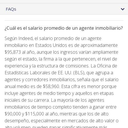
FAQs
¿Cuál es el salario promedio de un agente inmobiliario?
Según Indeed, el salario promedio de un agente
inmobiliario en Estados Unidos es de aproximadamente
$95,873 al año, aunque los ingresos varían ampliamente
según el estado, la firma a la que pertenecen, el nivel de
experiencia y la estructura de comisiones. La Oficina de
Estadísticas Laborales de EE. UU. (BLS), que agrupa a
agentes y corredores inmobiliarios, señala que el salario
anual medio es de $58,960. Esta cifra es menor porque
incluye agentes de medio tiempo y aquellos en etapas
iniciales de su carrera. La mayoría de los agentes
inmobiliarios de tiempo completo tienden a ganar entre
$90,000 y $115,000 al año, mientras que los de alto
desempeño, especialmente en mercados de alto valor o
alto volumen, pueden ganar significativamente más.