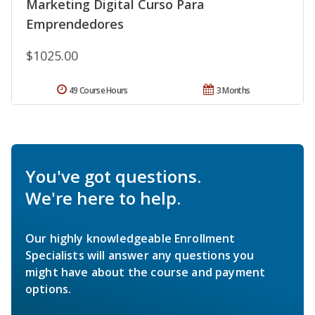
Marketing Digital Curso Para
Emprendedores
$1025.00
49 Course Hours
3 Months
You've got questions.
We're here to help.
Our highly knowledgeable Enrollment
Specialists will answer any questions you
might have about the course and payment
options.