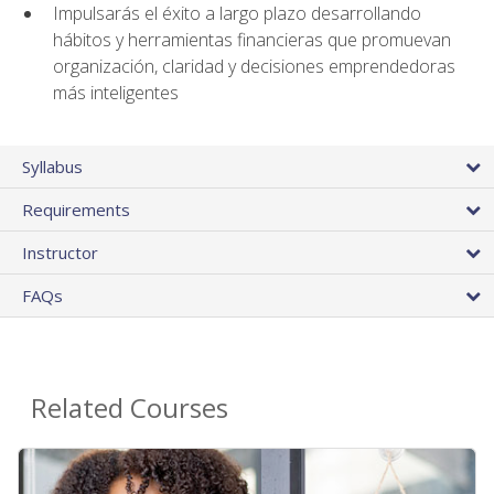
Impulsarás el éxito a largo plazo desarrollando
hábitos y herramientas financieras que promuevan
organización, claridad y decisiones emprendedoras
más inteligentes
Syllabus
Requirements
Instructor
FAQs
Related Courses