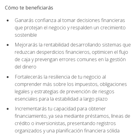
Cómo te beneficiarás
Ganarás confianza al tomar decisiones financieras
que protejan el negocio y respalden un crecimiento
sostenible
Mejorarás la rentabilidad desarrollando sistemas que
reduzcan desperdicios financieros, optimicen el flujo
de caja y prevengan errores comunes en la gestión
del dinero
Fortalecerás la resiliencia de tu negocio al
comprender más sobre los impuestos, obligaciones
legales y estrategias de prevención de riesgos
esenciales para la estabilidad a largo plazo
Incrementarás tu capacidad para obtener
financiamiento, ya sea mediante préstamos, líneas de
crédito o inversionistas, presentando registros
organizados y una planificación financiera sólida