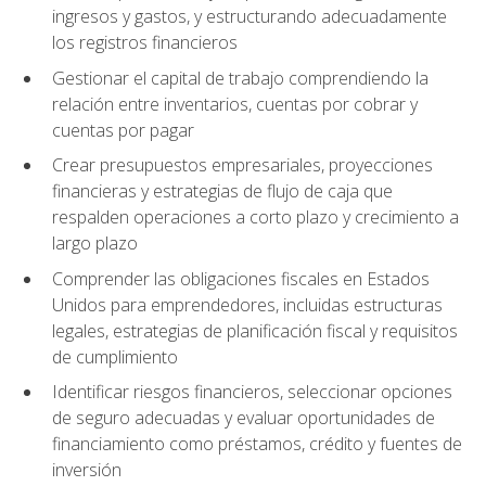
ingresos y gastos, y estructurando adecuadamente
los registros financieros
Gestionar el capital de trabajo comprendiendo la
relación entre inventarios, cuentas por cobrar y
cuentas por pagar
Crear presupuestos empresariales, proyecciones
financieras y estrategias de flujo de caja que
respalden operaciones a corto plazo y crecimiento a
largo plazo
Comprender las obligaciones fiscales en Estados
Unidos para emprendedores, incluidas estructuras
legales, estrategias de planificación fiscal y requisitos
de cumplimiento
Identificar riesgos financieros, seleccionar opciones
de seguro adecuadas y evaluar oportunidades de
financiamiento como préstamos, crédito y fuentes de
inversión