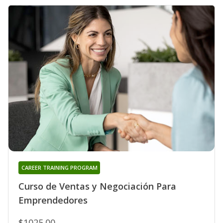
CAREER TRAINING PROGRAM
Curso de Ventas y Negociación Para
Emprendedores
$1025.00