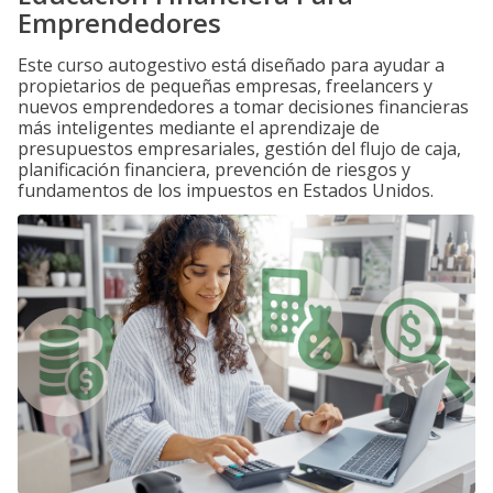
Emprendedores
Este curso autogestivo está diseñado para ayudar a
propietarios de pequeñas empresas, freelancers y
nuevos emprendedores a tomar decisiones financieras
más inteligentes mediante el aprendizaje de
presupuestos empresariales, gestión del flujo de caja,
planificación financiera, prevención de riesgos y
fundamentos de los impuestos en Estados Unidos.