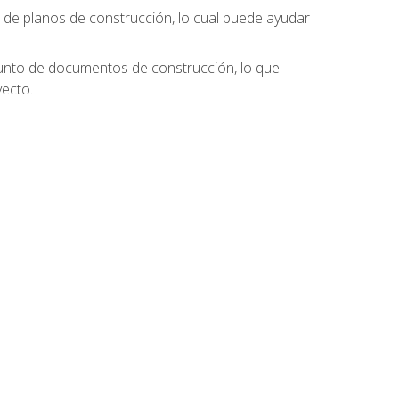
s de planos de construcción, lo cual puede ayudar
njunto de documentos de construcción, lo que
ecto.