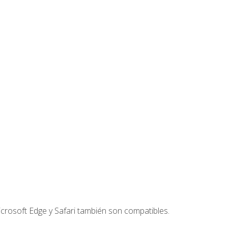
crosoft Edge y Safari también son compatibles.