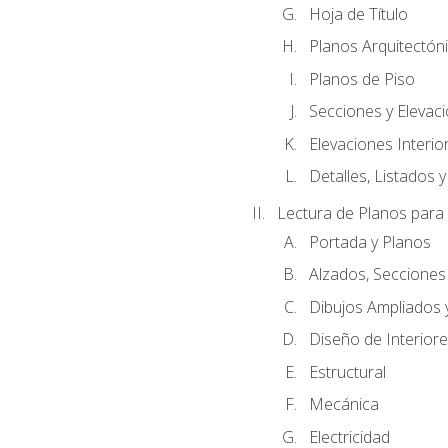
Hoja de Título
Planos Arquitectóni
Planos de Piso
Secciones y Elevacio
Elevaciones Interio
Detalles, Listados y
Lectura de Planos para
Portada y Planos
Alzados, Secciones
Dibujos Ampliados
Diseño de Interiores
Estructural
Mecánica
Electricidad