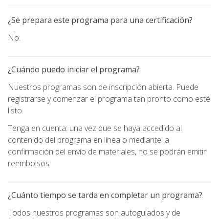
¿Se prepara este programa para una certificación?
No.
¿Cuándo puedo iniciar el programa?
Nuestros programas son de inscripción abierta. Puede
registrarse y comenzar el programa tan pronto como esté
listo.
Tenga en cuenta: una vez que se haya accedido al
contenido del programa en línea o mediante la
confirmación del envío de materiales, no se podrán emitir
reembolsos.
¿Cuánto tiempo se tarda en completar un programa?
Todos nuestros programas son autoguiados y de