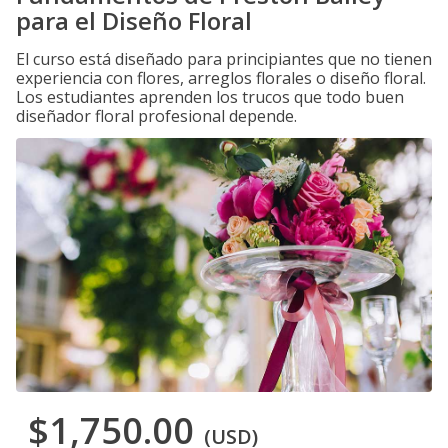
para el Diseño Floral
El curso está diseñado para principiantes que no tienen
experiencia con flores, arreglos florales o diseño floral.
Los estudiantes aprenden los trucos que todo buen
diseñador floral profesional depende.
$1,750.00
(USD)