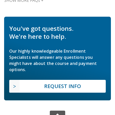
SHOW MORE FAQs +
You've got questions.
We're here to help.
Our highly knowledgeable Enrollment
Specialists will answer any questions you
might have about the course and payment
options.
REQUEST INFO