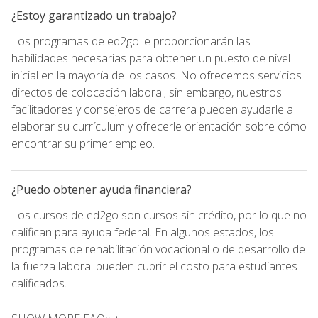
¿Estoy garantizado un trabajo?
Los programas de ed2go le proporcionarán las
habilidades necesarias para obtener un puesto de nivel
inicial en la mayoría de los casos. No ofrecemos servicios
directos de colocación laboral; sin embargo, nuestros
facilitadores y consejeros de carrera pueden ayudarle a
elaborar su currículum y ofrecerle orientación sobre cómo
encontrar su primer empleo.
¿Puedo obtener ayuda financiera?
Los cursos de ed2go son cursos sin crédito, por lo que no
califican para ayuda federal. En algunos estados, los
programas de rehabilitación vocacional o de desarrollo de
la fuerza laboral pueden cubrir el costo para estudiantes
calificados.