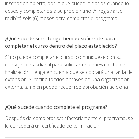
inscripción abierta, por lo que puede iniciarlos cuando lo
desee y completarlos a su propio ritmo. Al registrarse,
recibirá seis (6) meses para completar el programa.
¿Qué sucede si no tengo tiempo suficiente para
completar el curso dentro del plazo establecido?
Si no puede completar el curso, comuníquese con su
consejero estudiantil para solicitar una nueva fecha de
finalización. Tenga en cuenta que se cobrará una tarifa de
extensión. Si recibe fondos a través de una organización
externa, también puede requerirse aprobación adicional.
¿Qué sucede cuando complete el programa?
Después de completar satisfactoriamente el programa, se
le concederá un certificado de terminación.