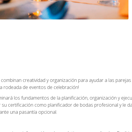
combinan creatividad y organización para ayudar a las parejas 
a rodeada de eventos de celebración!
nará los fundamentos de la planificación, organización y ejec
su certificación como planificador de bodas profesional y le 
ante una pasantía opcional.