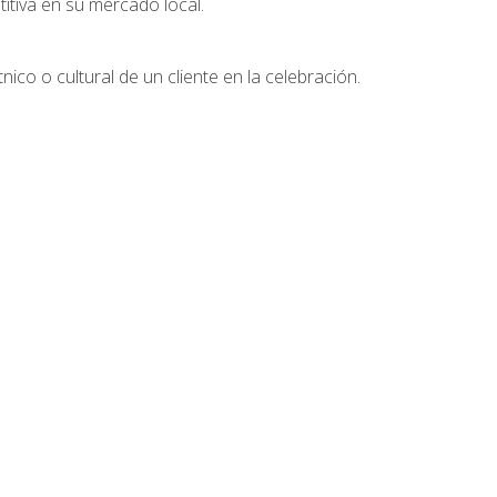
tiva en su mercado local.
nico o cultural de un cliente en la celebración.