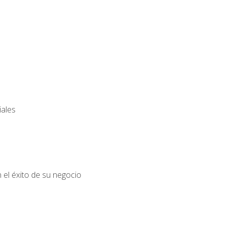
iales
el éxito de su negocio