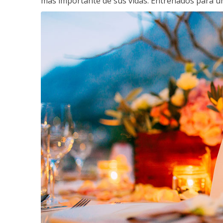
más importante de sus vidas. Entrenados para un