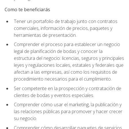
Como te beneficiarás
Tener un portafolio de trabajo junto con contratos
comerciales, información de precios, paquetes y
herramientas de presentación.
Comprender el proceso para establecer un negocio
legal de planificación de bodas y conocer la
estructura del negocio: licencias, seguros y principales
leyes y regulaciones locales, estatales y federales que
afectan a las empresas, así como los requisitos de
procedimiento necesarios para el cumplimiento.
Ser competente en la prospección y contratación de
clientes de bodas y eventos especiales.
Comprender cómo usar el marketing, la publicación y
las relaciones públicas para promover y hacer crecer
su negocio.
Comprender cómo desarrollar paquetes de servicios