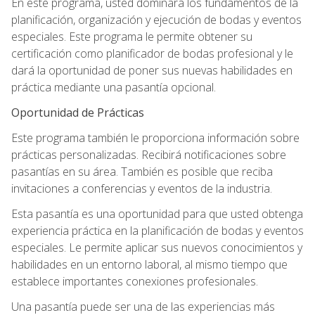
En este programa, usted dominará los fundamentos de la
planificación, organización y ejecución de bodas y eventos
especiales. Este programa le permite obtener su
certificación como planificador de bodas profesional y le
dará la oportunidad de poner sus nuevas habilidades en
práctica mediante una pasantía opcional.
Oportunidad de Prácticas
Este programa también le proporciona información sobre
prácticas personalizadas. Recibirá notificaciones sobre
pasantías en su área. También es posible que reciba
invitaciones a conferencias y eventos de la industria.
Esta pasantía es una oportunidad para que usted obtenga
experiencia práctica en la planificación de bodas y eventos
especiales. Le permite aplicar sus nuevos conocimientos y
habilidades en un entorno laboral, al mismo tiempo que
establece importantes conexiones profesionales.
Una pasantía puede ser una de las experiencias más