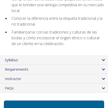
que le brinden una ventaja competitiva en su mercado
local.
Conocer la diferencia entre la etiqueta tradicional y la
no tradicional.
Familiarizarse con las tradiciones y culturas de las
bodas y cómo incorporar el origen étnico o cultural
de un cliente en la celebración.
Syllabus
Requirements
Instructor
FAQs