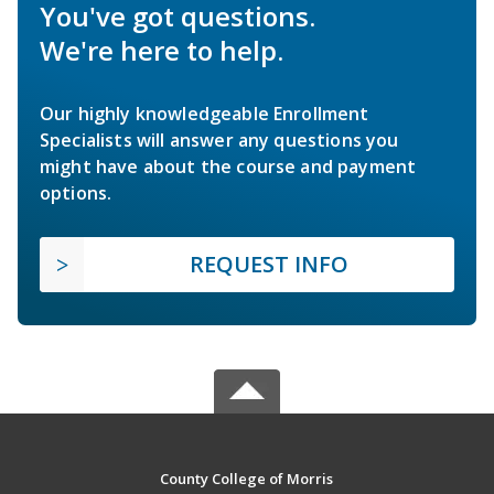
You've got questions.
We're here to help.
Our highly knowledgeable Enrollment
Specialists will answer any questions you
might have about the course and payment
options.
REQUEST INFO
County College of Morris