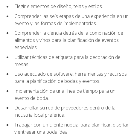
Elegir elementos de diseño, telas y estilos.
Comprender las seis etapas de una experiencia en un
evento y las formas de implementarlas.
Comprender la ciencia detrás de la combinación de
alimentos y vinos para la planificación de eventos
especiales.
Utilizar técnicas de etiqueta para la decoración de
mesas.
Uso adecuado de software, herramientas y recursos
para la planificación de bodas y eventos.
Implementación de una línea de tiempo para un
evento de boda.
Desarrollar su red de proveedores dentro de la
industria local preferida.
Trabajar con un cliente nupcial para planificar, diseñar
y entregar una boda ideal.