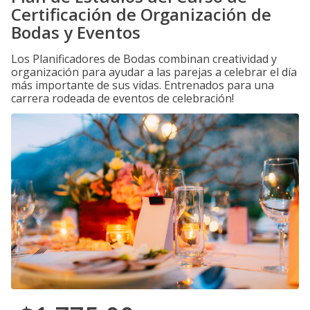
Certificación de Organización de
Bodas y Eventos
Los Planificadores de Bodas combinan creatividad y
organización para ayudar a las parejas a celebrar el día
más importante de sus vidas. Entrenados para una
carrera rodeada de eventos de celebración!