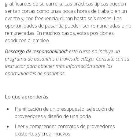
gratificantes de su carrera. Las prácticas típicas pueden
ser tan cortas como unas pocas horas de trabajo en un
evento y, con frecuencia, duran hasta seis meses. Las
oportunidades de pasantía pueden ser remuneradas o no
remuneradas. En muchos casos, estas posiciones
conducen al empleo.
Descargo de responsabilidad:
este curso no incluye un
programa de pasantías a través de ed2go. Consulte con su
instructor para obtener más información sobre las
oportunidades de pasantías.
Lo que aprenderás
Planificación de un presupuesto, selección de
proveedores y diseño de una boda.
Leer y comprender contratos de proveedores
existentes y crear nuevos.