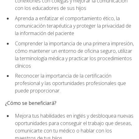
conexiones con colegas y mejorar la comunicación
con los educadores de sus hijos
Aprenda a enfatizar el comportamiento ético, la
comunicación terapéutica y proteger la privacidad de
la información del paciente
Comprender la importancia de una primera impresión,
cómo mantener un entorno de oficina seguro, utilizar
la terminología médica y practicar los procedimientos
clínicos
Reconocer la importancia de la certificación
profesional y las oportunidades profesionales que
puede proporcionar.
¿Cómo se beneficiará?
Mejora tus habilidades en inglés y desbloquea nuevas
oportunidades para conseguir el trabajo que deseas,
comunicarte con tu médico o hablar con los
maestros de tus hijos