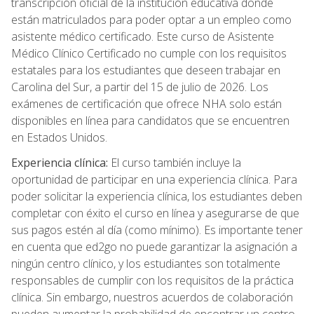
transcripción oficial de la institución educativa donde
están matriculados para poder optar a un empleo como
asistente médico certificado. Este curso de Asistente
Médico Clínico Certificado no cumple con los requisitos
estatales para los estudiantes que deseen trabajar en
Carolina del Sur, a partir del 15 de julio de 2026. Los
exámenes de certificación que ofrece NHA solo están
disponibles en línea para candidatos que se encuentren
en Estados Unidos.
Experiencia clínica:
El curso también incluye la
oportunidad de participar en una experiencia clínica. Para
poder solicitar la experiencia clínica, los estudiantes deben
completar con éxito el curso en línea y asegurarse de que
sus pagos estén al día (como mínimo). Es importante tener
en cuenta que ed2go no puede garantizar la asignación a
ningún centro clínico, y los estudiantes son totalmente
responsables de cumplir con los requisitos de la práctica
clínica. Sin embargo, nuestros acuerdos de colaboración