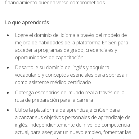
financiamiento pueden verse comprometidos.
Lo que aprenderás
Logre el dominio del idioma a través del modelo de
mejora de habilidades de la plataforma EnGen para
acceder a programas de grado, credenciales y
oportunidades de capacitación
Desarrolle su dominio del inglés y adquiera
vocabulario y conceptos esenciales para sobresalir
como asistente médico certificado
Obtenga escenarios del mundo real a través de la
ruta de preparación para la carrera
Utilice la plataforma de aprendizaje EnGen para
alcanzar sus objetivos personales de aprendizaje de
inglés, independientemente del nivel de competencia
actual, para asegurar un nuevo empleo, fomentar las