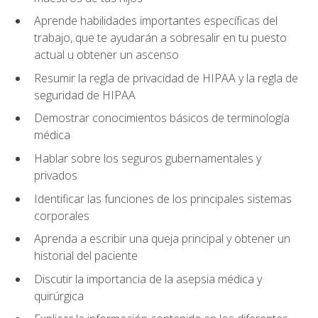
Aprende habilidades importantes específicas del
trabajo, que te ayudarán a sobresalir en tu puesto
actual u obtener un ascenso
Resumir la regla de privacidad de HIPAA y la regla de
seguridad de HIPAA
Demostrar conocimientos básicos de terminología
médica
Hablar sobre los seguros gubernamentales y
privados
Identificar las funciones de los principales sistemas
corporales
Aprenda a escribir una queja principal y obtener un
historial del paciente
Discutir la importancia de la asepsia médica y
quirúrgica