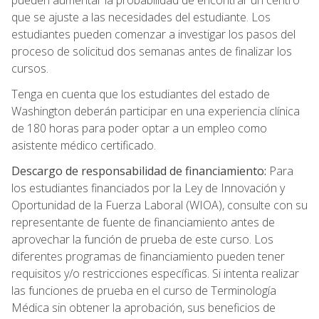
pueden aumentar la probabilidad de encontrar un centro
que se ajuste a las necesidades del estudiante. Los
estudiantes pueden comenzar a investigar los pasos del
proceso de solicitud dos semanas antes de finalizar los
cursos.
Tenga en cuenta que los estudiantes del estado de
Washington deberán participar en una experiencia clínica
de 180 horas para poder optar a un empleo como
asistente médico certificado.
Descargo de responsabilidad de financiamiento:
Para
los estudiantes financiados por la Ley de Innovación y
Oportunidad de la Fuerza Laboral (WIOA), consulte con su
representante de fuente de financiamiento antes de
aprovechar la función de prueba de este curso. Los
diferentes programas de financiamiento pueden tener
requisitos y/o restricciones específicas. Si intenta realizar
las funciones de prueba en el curso de Terminología
Médica sin obtener la aprobación, sus beneficios de