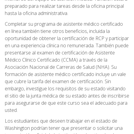
preparado para realizar tareas desde la oficina principal
hasta la oficina administrativa.
Completar su programa de asistente médico certificado
en línea también tiene otros beneficios, incluida la
oportunidad de obtener la certificación de RCP y participar
en una experiencia clínica no remunerada. También puede
presentarse al examen de certificación de Asistente
Médico Clínico Certificado (CCMA) a través de la
Asociación Nacional de Carreras de Salud (NHA). Su
formación de asistente médico certificado incluye un vale
que cubre la tarifa del examen de certificación. Sin
embargo, investigue los requisitos de su estado visitando
el sitio de la junta médica de su estado antes de inscribirse
para asegurarse de que este curso sea el adecuado para
usted.
Los estudiantes que deseen trabajar en el estado de
Washington podrían tener que presentar o solicitar una