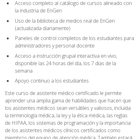
Acceso completo al catálogo de cursos alineado con
la industria de EnGen
Uso de la biblioteca de medios real de EnGen
(actualizada diariamente)
Paneles de control completos de los estudiantes para
administradores y personal docente
Acceso a instrucción grupal interactiva en vivo,
disponible las 24 horas del día, los 7 días de la
semana
Apoyo continuo a los estudiantes
Este curso de asistente médico certificado le permite
aprender una amplia gama de habilidades que hacen que
los asistentes médicos sean versátiles y valiosos, incluida
la terminología médica, la ley y la ética médica, las reglas
de HIPAA, los sistemas de programación y la importancia
de los asistentes médicos clínicos certificados como
miembros del equipo de atención médica. También estará