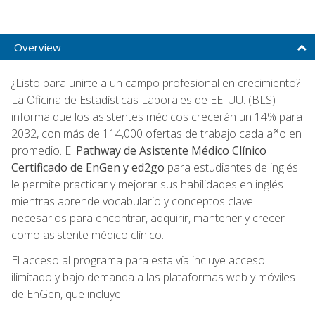
Overview
¿Listo para unirte a un campo profesional en crecimiento?
La Oficina de Estadísticas Laborales de EE. UU. (BLS)
informa que los asistentes médicos crecerán un 14% para
2032, con más de 114,000 ofertas de trabajo cada año en
promedio. El
Pathway de Asistente Médico Clínico
Certificado de EnGen y ed2go
para estudiantes de inglés
le permite practicar y mejorar sus habilidades en inglés
mientras aprende vocabulario y conceptos clave
necesarios para encontrar, adquirir, mantener y crecer
como asistente médico clínico.
El acceso al programa para esta vía incluye acceso
ilimitado y bajo demanda a las plataformas web y móviles
de EnGen, que incluye: