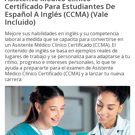
Certificado Para Estudiantes De
Español A Inglés (CCMA) (Vale
Incluido)
Mejore sus habilidades en inglés y su competencia
laboral a medida que se capacita para convertirse en
un Asistente Médico Clínico Certificado (CCMA). El
contenido de inglés se basa en ejemplos reales de
lugares de trabajo y se personaliza para adaptarse a tu
ritmo, progreso e intereses personales, lo que te
ayuda a prepararte para el examen de Asistente
Médico Clínico Certificado (CCMA) y a lanzar tu nueva
carrera.