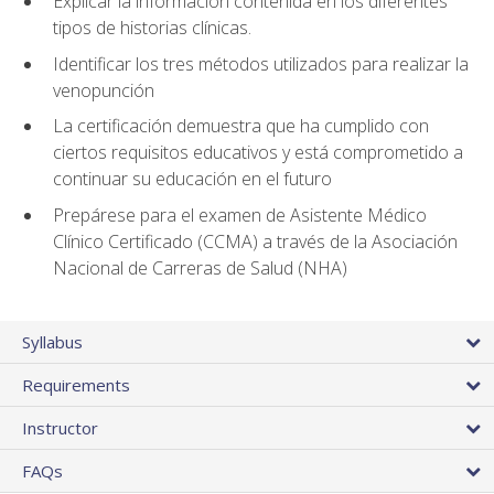
Explicar la información contenida en los diferentes
tipos de historias clínicas.
Identificar los tres métodos utilizados para realizar la
venopunción
La certificación demuestra que ha cumplido con
ciertos requisitos educativos y está comprometido a
continuar su educación en el futuro
Prepárese para el examen de Asistente Médico
Clínico Certificado (CCMA) a través de la Asociación
Nacional de Carreras de Salud (NHA)
Syllabus
Requirements
Instructor
FAQs