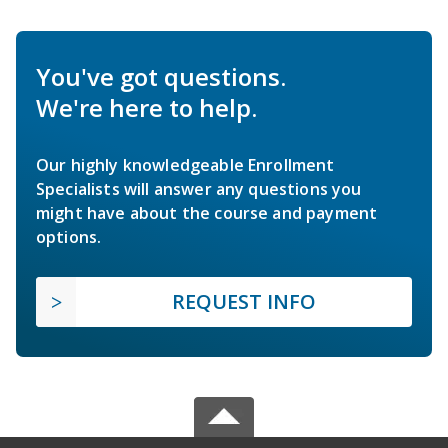
You've got questions.
We're here to help.
Our highly knowledgeable Enrollment
Specialists will answer any questions you
might have about the course and payment
options.
REQUEST INFO