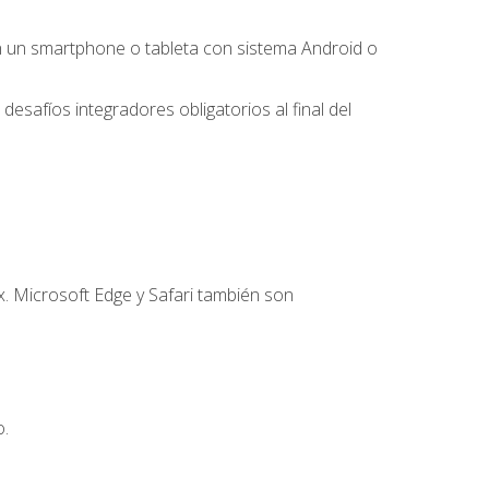
 un smartphone o tableta con sistema Android o
desafíos integradores obligatorios al final del
. Microsoft Edge y Safari también son
o.