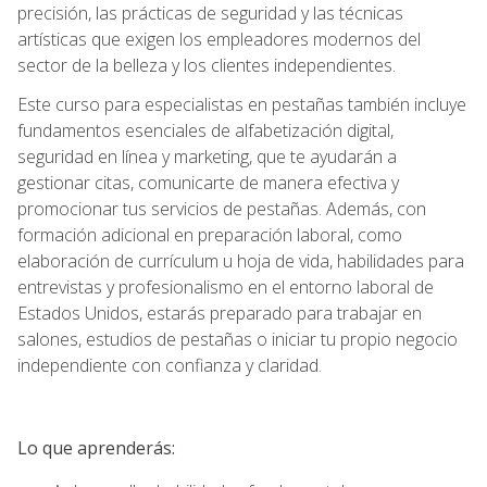
precisión, las prácticas de seguridad y las técnicas
artísticas que exigen los empleadores modernos del
sector de la belleza y los clientes independientes.
Este curso para especialistas en pestañas también incluye
fundamentos esenciales de alfabetización digital,
seguridad en línea y marketing, que te ayudarán a
gestionar citas, comunicarte de manera efectiva y
promocionar tus servicios de pestañas. Además, con
formación adicional en preparación laboral, como
elaboración de currículum u hoja de vida, habilidades para
entrevistas y profesionalismo en el entorno laboral de
Estados Unidos, estarás preparado para trabajar en
salones, estudios de pestañas o iniciar tu propio negocio
independiente con confianza y claridad.
Lo que aprenderás: