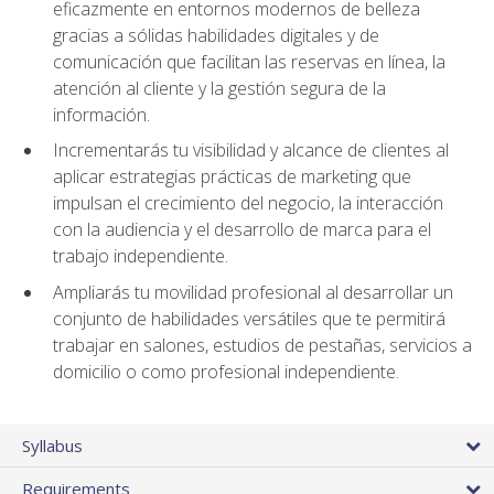
eficazmente en entornos modernos de belleza
gracias a sólidas habilidades digitales y de
comunicación que facilitan las reservas en línea, la
atención al cliente y la gestión segura de la
información.
Incrementarás tu visibilidad y alcance de clientes al
aplicar estrategias prácticas de marketing que
impulsan el crecimiento del negocio, la interacción
con la audiencia y el desarrollo de marca para el
trabajo independiente.
Ampliarás tu movilidad profesional al desarrollar un
conjunto de habilidades versátiles que te permitirá
trabajar en salones, estudios de pestañas, servicios a
domicilio o como profesional independiente.
Syllabus
Requirements