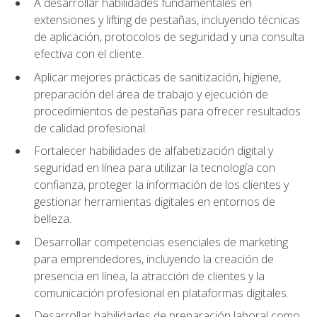
A desarrollar habilidades fundamentales en
extensiones y lifting de pestañas, incluyendo técnicas
de aplicación, protocolos de seguridad y una consulta
efectiva con el cliente.
Aplicar mejores prácticas de sanitización, higiene,
preparación del área de trabajo y ejecución de
procedimientos de pestañas para ofrecer resultados
de calidad profesional.
Fortalecer habilidades de alfabetización digital y
seguridad en línea para utilizar la tecnología con
confianza, proteger la información de los clientes y
gestionar herramientas digitales en entornos de
belleza.
Desarrollar competencias esenciales de marketing
para emprendedores, incluyendo la creación de
presencia en línea, la atracción de clientes y la
comunicación profesional en plataformas digitales.
Desarrollar habilidades de preparación laboral como