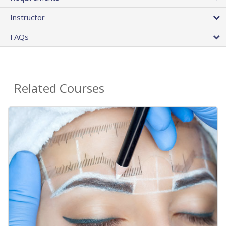
Instructor
FAQs
Related Courses