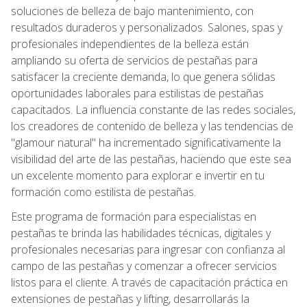
soluciones de belleza de bajo mantenimiento, con
resultados duraderos y personalizados. Salones, spas y
profesionales independientes de la belleza están
ampliando su oferta de servicios de pestañas para
satisfacer la creciente demanda, lo que genera sólidas
oportunidades laborales para estilistas de pestañas
capacitados. La influencia constante de las redes sociales,
los creadores de contenido de belleza y las tendencias de
"glamour natural" ha incrementado significativamente la
visibilidad del arte de las pestañas, haciendo que este sea
un excelente momento para explorar e invertir en tu
formación como estilista de pestañas.
Este programa de formación para especialistas en
pestañas te brinda las habilidades técnicas, digitales y
profesionales necesarias para ingresar con confianza al
campo de las pestañas y comenzar a ofrecer servicios
listos para el cliente. A través de capacitación práctica en
extensiones de pestañas y lifting, desarrollarás la