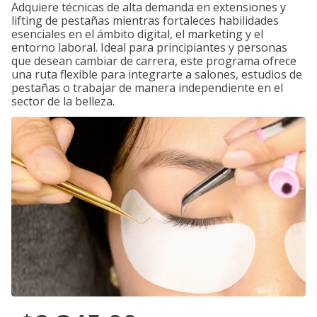
Adquiere técnicas de alta demanda en extensiones y
lifting de pestañas mientras fortaleces habilidades
esenciales en el ámbito digital, el marketing y el
entorno laboral. Ideal para principiantes y personas
que desean cambiar de carrera, este programa ofrece
una ruta flexible para integrarte a salones, estudios de
pestañas o trabajar de manera independiente en el
sector de la belleza.