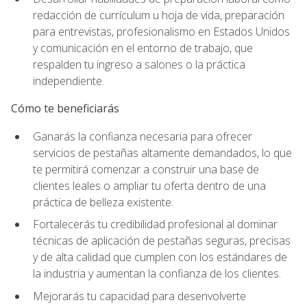
redacción de currículum u hoja de vida, preparación
para entrevistas, profesionalismo en Estados Unidos
y comunicación en el entorno de trabajo, que
respalden tu ingreso a salones o la práctica
independiente.
Cómo te beneficiarás
Ganarás la confianza necesaria para ofrecer
servicios de pestañas altamente demandados, lo que
te permitirá comenzar a construir una base de
clientes leales o ampliar tu oferta dentro de una
práctica de belleza existente.
Fortalecerás tu credibilidad profesional al dominar
técnicas de aplicación de pestañas seguras, precisas
y de alta calidad que cumplen con los estándares de
la industria y aumentan la confianza de los clientes.
Mejorarás tu capacidad para desenvolverte