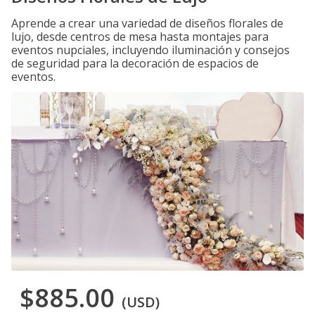
Aprende a crear una variedad de diseños florales de
lujo, desde centros de mesa hasta montajes para
eventos nupciales, incluyendo iluminación y consejos
de seguridad para la decoración de espacios de
eventos.
$885.00
(USD)