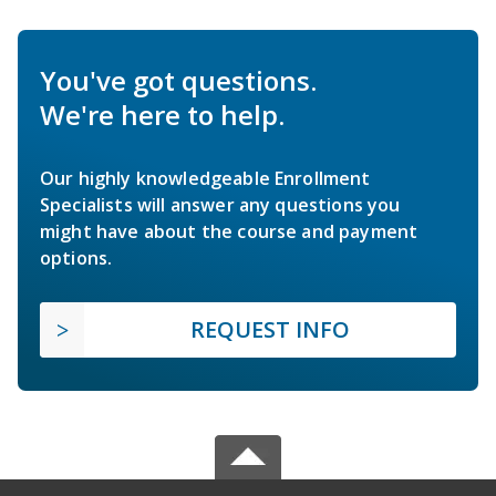
You've got questions.
We're here to help.
Our highly knowledgeable Enrollment
Specialists will answer any questions you
might have about the course and payment
options.
REQUEST INFO