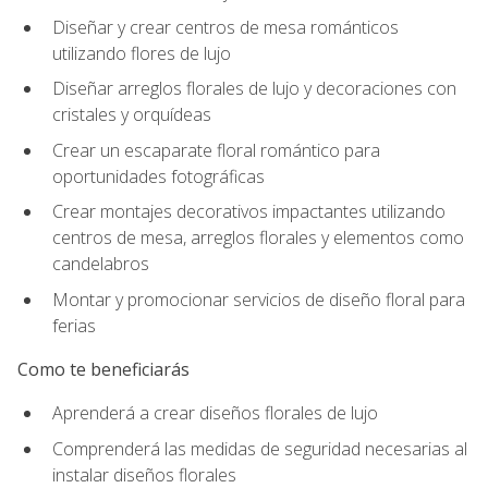
Diseñar y crear centros de mesa románticos
utilizando flores de lujo
Diseñar arreglos florales de lujo y decoraciones con
cristales y orquídeas
Crear un escaparate floral romántico para
oportunidades fotográficas
Crear montajes decorativos impactantes utilizando
centros de mesa, arreglos florales y elementos como
candelabros
Montar y promocionar servicios de diseño floral para
ferias
Como te beneficiarás
Aprenderá a crear diseños florales de lujo
Comprenderá las medidas de seguridad necesarias al
instalar diseños florales