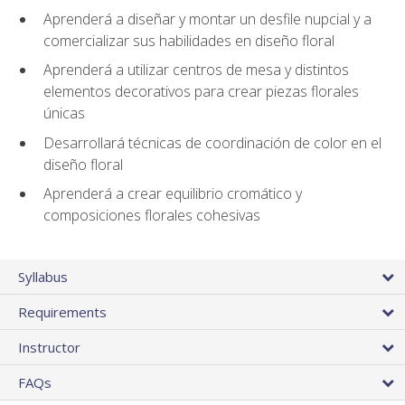
Aprenderá a diseñar y montar un desfile nupcial y a
comercializar sus habilidades en diseño floral
Aprenderá a utilizar centros de mesa y distintos
elementos decorativos para crear piezas florales
únicas
Desarrollará técnicas de coordinación de color en el
diseño floral
Aprenderá a crear equilibrio cromático y
composiciones florales cohesivas
Syllabus
Requirements
Instructor
FAQs