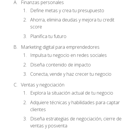
Finanzas personales
Define metas y crea tu presupuesto
Ahorra, elimina deudas y mejora tu credit
score
Planifica tu futuro
Marketing digital para emprendedores
Impulsa tu negocio en redes sociales
Diseña contenido de impacto
Conecta, vende y haz crecer tu negocio
Ventas y negociación
Explora la situación actual de tu negocio
Adquiere técnicas y habilidades para captar
clientes
Diseña estrategias de negociación, cierre de
ventas y posventa