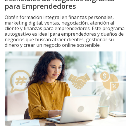
para Emprendedores
Obtén formación integral en finanzas personales,
marketing digital, ventas, negociación, atención al
cliente y finanzas para emprendedores. Este programa
autogestivo es ideal para emprendedores y dueños de
negocios que buscan atraer clientes, gestionar su
dinero y crear un negocio online sostenible.