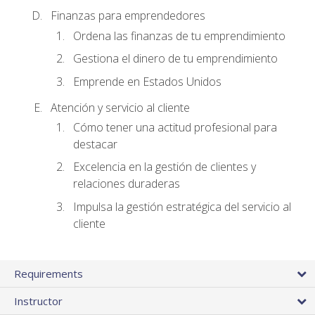
Finanzas para emprendedores
Ordena las finanzas de tu emprendimiento
Gestiona el dinero de tu emprendimiento
Emprende en Estados Unidos
Atención y servicio al cliente
Cómo tener una actitud profesional para
destacar
Excelencia en la gestión de clientes y
relaciones duraderas
Impulsa la gestión estratégica del servicio al
cliente
Requirements
Instructor