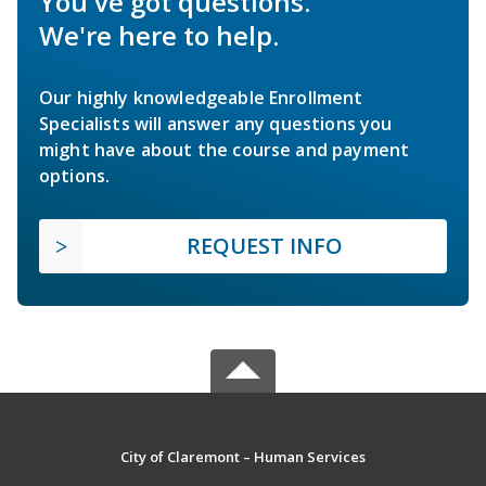
You've got questions.
We're here to help.
Our highly knowledgeable Enrollment
Specialists will answer any questions you
might have about the course and payment
options.
REQUEST INFO
City of Claremont – Human Services