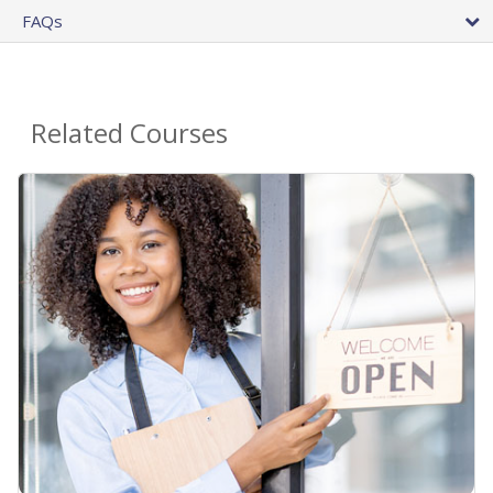
FAQs
Related Courses