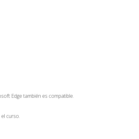
osoft Edge también es compatible.
el curso.