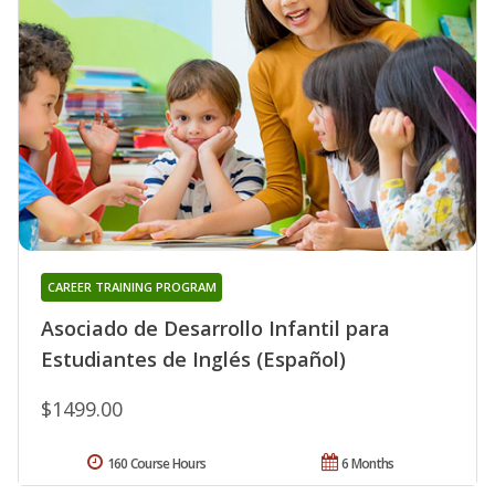
CAREER TRAINING PROGRAM
Asociado de Desarrollo Infantil para
Estudiantes de Inglés (Español)
$1499.00
160 Course Hours
6 Months