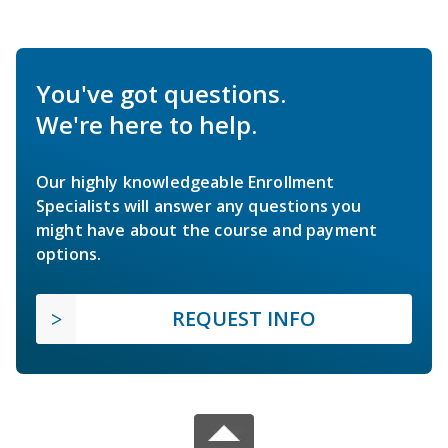
You've got questions.
We're here to help.
Our highly knowledgeable Enrollment
Specialists will answer any questions you
might have about the course and payment
options.
REQUEST INFO