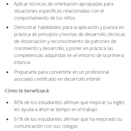
Aplicar técnicas de orientación apropiadas para
situaciones específicas relacionadas con el
comportamiento de los niños
Demostrar habilidades para la aplicación y puesta en
práctica de principios y teorías de desarrollo, técnicas
de observación y reconocimiento de patrones de
crecimiento y desarrollo, y poner en práctica las
competencias adquiridas en el entorno de la primera
infancia.
Prepararte para convertirte en un profesional
asociado certificado en desarrollo infantil
Cómo te beneficiará:
80% de los estudiantes afirman que mejorar su inglés
les ayuda a ahorrar tiempo en el trabajo
61% de los estudiantes afirman que ha mejorado su
comunicación con sus colegas