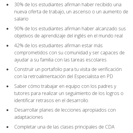
30% de los estudiantes afirman haber recibido una
nueva oferta de trabajo, un ascenso o un aumento de
salario
90% de los estudiantes afirman haber alcanzado sus
objetivos de aprendizaje del inglés en el mundo real
42% de los estudiantes afirman estar más
comprometidos con su comunidad y ser capaces de
ayudar a su familia con las tareas escolares
Construir un portafolio para tu visita de verificación
con la retroalimentación del Especialista en PD
Saber cómo trabajar en equipo con los padres y
tutores para realizar un seguimiento de los logros o
identificar retrasos en el desarrollo.
Desarrollar planes de lecciones apropiados con
adaptaciones
Completar una de las clases principales de CDA