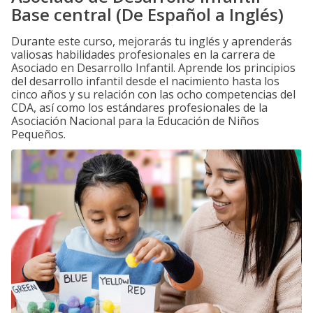
Base central (De Español a Inglés)
Durante este curso, mejorarás tu inglés y aprenderás
valiosas habilidades profesionales en la carrera de
Asociado en Desarrollo Infantil. Aprende los principios
del desarrollo infantil desde el nacimiento hasta los
cinco años y su relación con las ocho competencias del
CDA, así como los estándares profesionales de la
Asociación Nacional para la Educación de Niños
Pequeños.