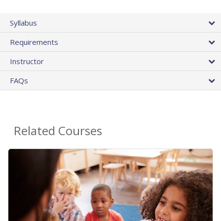
Syllabus
Requirements
Instructor
FAQs
Related Courses