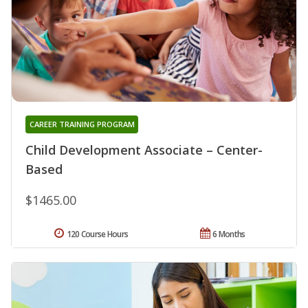
CAREER TRAINING PROGRAM
Child Development Associate – Center-
Based
$1465.00
120 Course Hours
6 Months