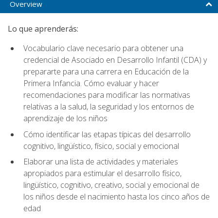
Overview
Lo que aprenderás:
Vocabulario clave necesario para obtener una
credencial de Asociado en Desarrollo Infantil (CDA) y
prepararte para una carrera en Educación de la
Primera Infancia. Cómo evaluar y hacer
recomendaciones para modificar las normativas
relativas a la salud, la seguridad y los entornos de
aprendizaje de los niños
Cómo identificar las etapas típicas del desarrollo
cognitivo, lingüístico, físico, social y emocional
Elaborar una lista de actividades y materiales
apropiados para estimular el desarrollo físico,
lingüístico, cognitivo, creativo, social y emocional de
los niños desde el nacimiento hasta los cinco años de
edad