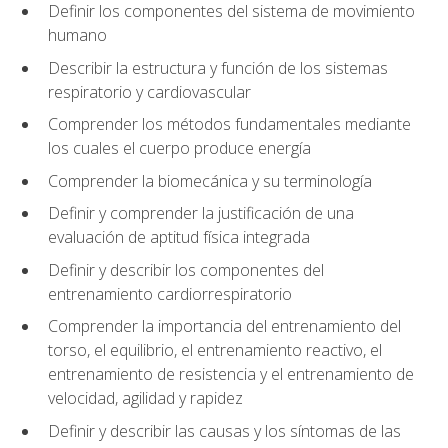
Definir los componentes del sistema de movimiento
humano
Describir la estructura y función de los sistemas
respiratorio y cardiovascular
Comprender los métodos fundamentales mediante
los cuales el cuerpo produce energía
Comprender la biomecánica y su terminología
Definir y comprender la justificación de una
evaluación de aptitud física integrada
Definir y describir los componentes del
entrenamiento cardiorrespiratorio
Comprender la importancia del entrenamiento del
torso, el equilibrio, el entrenamiento reactivo, el
entrenamiento de resistencia y el entrenamiento de
velocidad, agilidad y rapidez
Definir y describir las causas y los síntomas de las