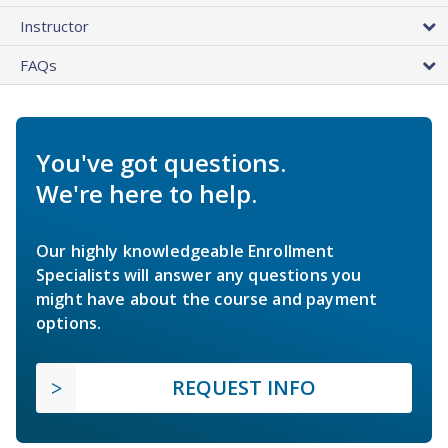
Instructor
FAQs
You've got questions.
We're here to help.
Our highly knowledgeable Enrollment
Specialists will answer any questions you
might have about the course and payment
options.
REQUEST INFO