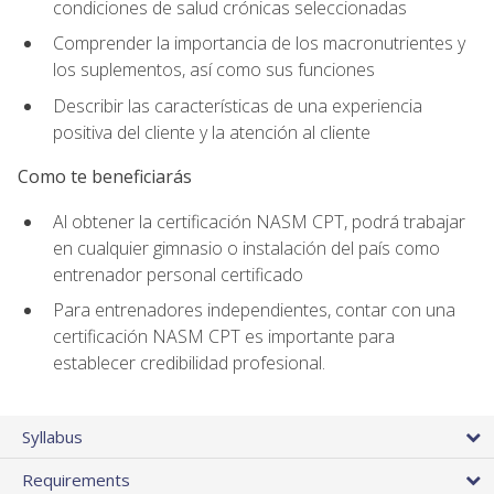
condiciones de salud crónicas seleccionadas
Comprender la importancia de los macronutrientes y
los suplementos, así como sus funciones
Describir las características de una experiencia
positiva del cliente y la atención al cliente
Como te beneficiarás
Al obtener la certificación NASM CPT, podrá trabajar
en cualquier gimnasio o instalación del país como
entrenador personal certificado
Para entrenadores independientes, contar con una
certificación NASM CPT es importante para
establecer credibilidad profesional.
Syllabus
Requirements