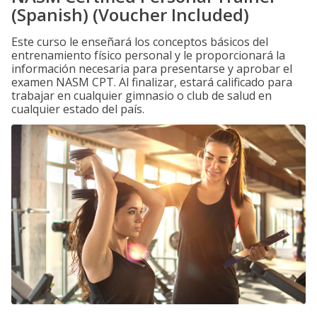
(Spanish) (Voucher Included)
Este curso le enseñará los conceptos básicos del
entrenamiento físico personal y le proporcionará la
información necesaria para presentarse y aprobar el
examen NASM CPT. Al finalizar, estará calificado para
trabajar en cualquier gimnasio o club de salud en
cualquier estado del país.