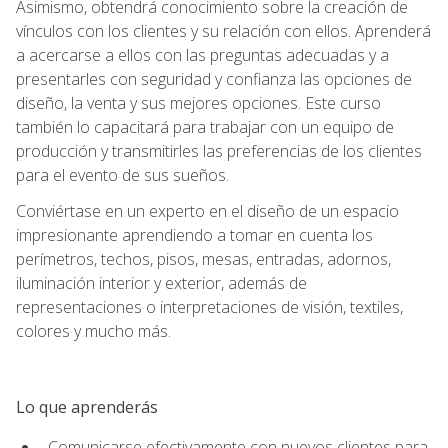
Asimismo, obtendrá conocimiento sobre la creación de
vínculos con los clientes y su relación con ellos. Aprenderá
a acercarse a ellos con las preguntas adecuadas y a
presentarles con seguridad y confianza las opciones de
diseño, la venta y sus mejores opciones. Este curso
también lo capacitará para trabajar con un equipo de
producción y transmitirles las preferencias de los clientes
para el evento de sus sueños.
Conviértase en un experto en el diseño de un espacio
impresionante aprendiendo a tomar en cuenta los
perímetros, techos, pisos, mesas, entradas, adornos,
iluminación interior y exterior, además de
representaciones o interpretaciones de visión, textiles,
colores y mucho más.
Lo que aprenderás
Comunicarse efectivamente con nuevos clientes para