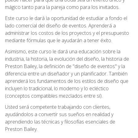
mágico tanto para la pareja como para los invitados.
Este curso le dará la oportunidad de estudiar a fondo el
lado comercial del diseño de eventos. Aprenderá a
administrar los costos de los proyectos y el presupuesto
mediante fórmulas que le ayudarán a tener éxito.
Asimismo, este curso le dará una educación sobre la
industria, la historia, la evolución del diseño, la historia de
Preston Bailey, la definición de "diseño de eventos" y la
diferencia entre un diseñador y un planificador. También
aprenderá los fundamentos de los estilos de diseño que
incluyen lo tradicional, lo moderno y lo ecléctico
(conceptos compatibles mezclados entre sí).
Usted será competente trabajando con clientes,
ayudándolos a convertir sus sueños en realidad y
aprendiendo las técnicas y filosofías esenciales de
Preston Bailey.