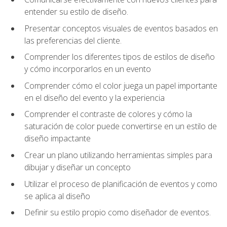
entender su estilo de diseño.
Presentar conceptos visuales de eventos basados en
las preferencias del cliente.
Comprender los diferentes tipos de estilos de diseño
y cómo incorporarlos en un evento
Comprender cómo el color juega un papel importante
en el diseño del evento y la experiencia
Comprender el contraste de colores y cómo la
saturación de color puede convertirse en un estilo de
diseño impactante
Crear un plano utilizando herramientas simples para
dibujar y diseñar un concepto
Utilizar el proceso de planificación de eventos y como
se aplica al diseño
Definir su estilo propio como diseñador de eventos.