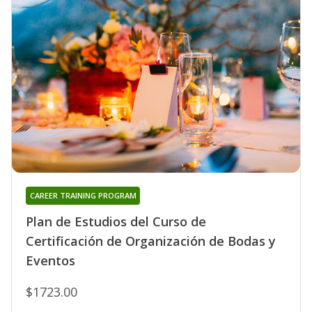
CAREER TRAINING PROGRAM
Plan de Estudios del Curso de
Certificación de Organización de Bodas y
Eventos
$1723.00