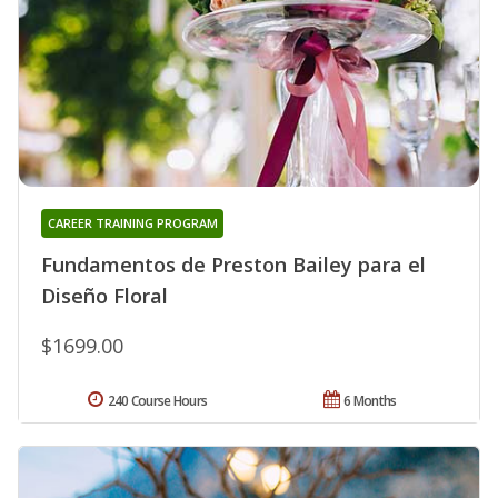
CAREER TRAINING PROGRAM
Fundamentos de Preston Bailey para el
Diseño Floral
$1699.00
240 Course Hours
6 Months