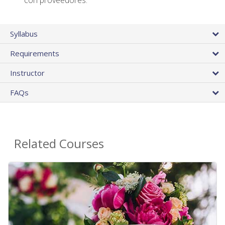
Syllabus
Requirements
Instructor
FAQs
Related Courses