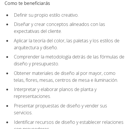
Como te beneficiarás
Definir su propio estilo creativo.
Diseñar y crear conceptos alineados con las
expectativas del cliente.
Aplicar la teoría del color, las paletas y los estilos de
arquitectura y diseño.
Comprender la metodología detrás de las fórmulas de
diseño y presupuesto.
Obtener materiales de diseño al por mayor, como
telas, flores, mesas, centros de mesa e iluminación.
Interpretar y elaborar planos de planta y
representaciones.
Presentar propuestas de diseño y vender sus
servicios.
Identificar recursos de diseño y establecer relaciones
con proveedores.