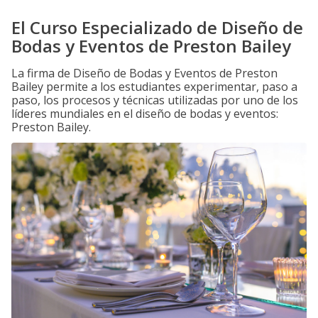
El Curso Especializado de Diseño de
Bodas y Eventos de Preston Bailey
La firma de Diseño de Bodas y Eventos de Preston
Bailey permite a los estudiantes experimentar, paso a
paso, los procesos y técnicas utilizadas por uno de los
líderes mundiales en el diseño de bodas y eventos:
Preston Bailey.