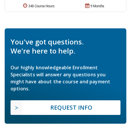
340 Course Hours
9 Months
You've got questions.
We're here to help.
Our highly knowledgeable Enrollment
Specialists will answer any questions you
might have about the course and payment
options.
REQUEST INFO