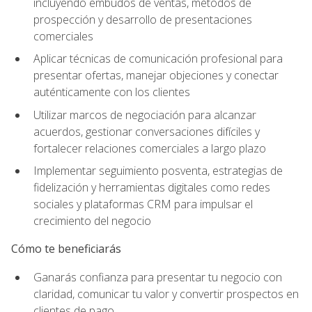
incluyendo embudos de ventas, métodos de
prospección y desarrollo de presentaciones
comerciales
Aplicar técnicas de comunicación profesional para
presentar ofertas, manejar objeciones y conectar
auténticamente con los clientes
Utilizar marcos de negociación para alcanzar
acuerdos, gestionar conversaciones difíciles y
fortalecer relaciones comerciales a largo plazo
Implementar seguimiento posventa, estrategias de
fidelización y herramientas digitales como redes
sociales y plataformas CRM para impulsar el
crecimiento del negocio
Cómo te beneficiarás
Ganarás confianza para presentar tu negocio con
claridad, comunicar tu valor y convertir prospectos en
clientes de pago