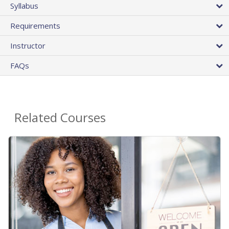
Syllabus
Requirements
Instructor
FAQs
Related Courses