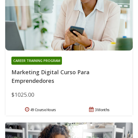
CAREER TRAINING PROGRAM
Marketing Digital Curso Para
Emprendedores
$1025.00
49 Course Hours
3 Months