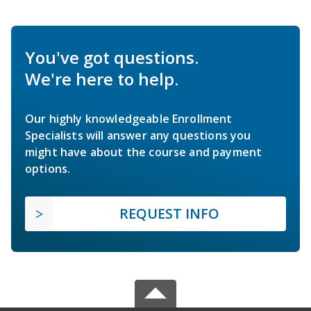
You've got questions.
We're here to help.
Our highly knowledgeable Enrollment
Specialists will answer any questions you
might have about the course and payment
options.
REQUEST INFO