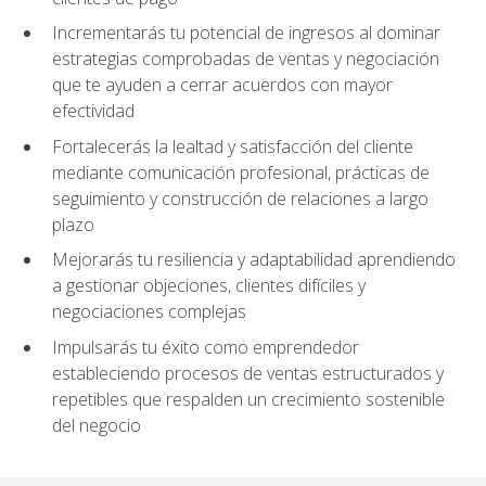
Incrementarás tu potencial de ingresos al dominar
estrategias comprobadas de ventas y negociación
que te ayuden a cerrar acuerdos con mayor
efectividad
Fortalecerás la lealtad y satisfacción del cliente
mediante comunicación profesional, prácticas de
seguimiento y construcción de relaciones a largo
plazo
Mejorarás tu resiliencia y adaptabilidad aprendiendo
a gestionar objeciones, clientes difíciles y
negociaciones complejas
Impulsarás tu éxito como emprendedor
estableciendo procesos de ventas estructurados y
repetibles que respalden un crecimiento sostenible
del negocio