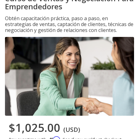
Emprendedores
Obtén capacitación práctica, paso a paso, en
estrategias de ventas, captación de clientes, técnicas de
negociación y gestión de relaciones con clientes.
$1,025.00
(USD)
Affirm