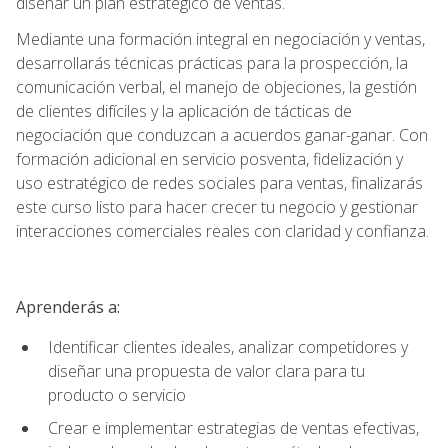
diseñar un plan estratégico de ventas.
Mediante una formación integral en negociación y ventas,
desarrollarás técnicas prácticas para la prospección, la
comunicación verbal, el manejo de objeciones, la gestión
de clientes difíciles y la aplicación de tácticas de
negociación que conduzcan a acuerdos ganar-ganar. Con
formación adicional en servicio posventa, fidelización y
uso estratégico de redes sociales para ventas, finalizarás
este curso listo para hacer crecer tu negocio y gestionar
interacciones comerciales reales con claridad y confianza.
Aprenderás a:
Identificar clientes ideales, analizar competidores y
diseñar una propuesta de valor clara para tu
producto o servicio
Crear e implementar estrategias de ventas efectivas,