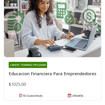
CAREER TRAINING PROGRAM
Educacion Financiera Para Emprendedores
$1025.00
55 Course Hours
3 Months