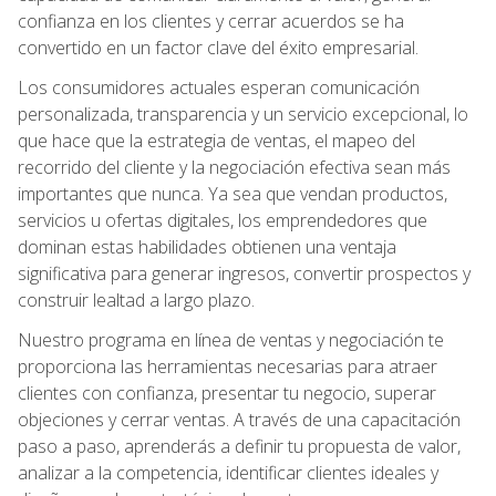
confianza en los clientes y cerrar acuerdos se ha
convertido en un factor clave del éxito empresarial.
Los consumidores actuales esperan comunicación
personalizada, transparencia y un servicio excepcional, lo
que hace que la estrategia de ventas, el mapeo del
recorrido del cliente y la negociación efectiva sean más
importantes que nunca. Ya sea que vendan productos,
servicios u ofertas digitales, los emprendedores que
dominan estas habilidades obtienen una ventaja
significativa para generar ingresos, convertir prospectos y
construir lealtad a largo plazo.
Nuestro programa en línea de ventas y negociación te
proporciona las herramientas necesarias para atraer
clientes con confianza, presentar tu negocio, superar
objeciones y cerrar ventas. A través de una capacitación
paso a paso, aprenderás a definir tu propuesta de valor,
analizar a la competencia, identificar clientes ideales y