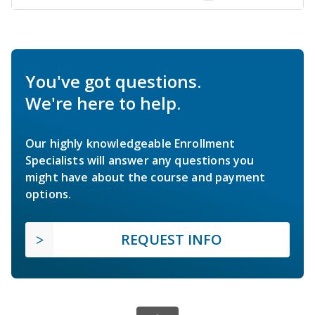
You've got questions.
We're here to help.
Our highly knowledgeable Enrollment
Specialists will answer any questions you
might have about the course and payment
options.
REQUEST INFO