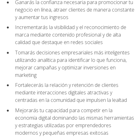
Ganarás la confianza necesaria para promocionar tu
negocio en línea, atraer clientes de manera constante
y aumentar tus ingresos
Incrementarás la visibilidad y el reconocimiento de
marca mediante contenido profesional y de alta
calidad que destaque en redes sociales
Tomarás decisiones empresariales más inteligentes
utilizando analítica para identificar lo que funciona,
mejorar campañas y optimizar inversiones en
marketing
Fortalecerás la relación y retención de clientes
mediante interacciones digitales atractivas y
centradas en la comunidad que impulsen la lealtad
Mejorarás tu capacidad para competir en la
economía digital dominando las mismas herramientas
y estrategias utilizadas por emprendedores
modernos y pequeñas empresas exitosas