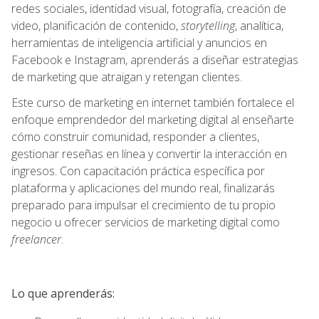
redes sociales, identidad visual, fotografía, creación de
video, planificación de contenido,
storytelling
, analítica,
herramientas de inteligencia artificial y anuncios en
Facebook e Instagram, aprenderás a diseñar estrategias
de marketing que atraigan y retengan clientes.
Este curso de marketing en internet también fortalece el
enfoque emprendedor del marketing digital al enseñarte
cómo construir comunidad, responder a clientes,
gestionar reseñas en línea y convertir la interacción en
ingresos. Con capacitación práctica específica por
plataforma y aplicaciones del mundo real, finalizarás
preparado para impulsar el crecimiento de tu propio
negocio u ofrecer servicios de marketing digital como
freelancer
.
Lo que aprenderás: