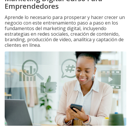
Emprendedores
Aprende lo necesario para prosperar y hacer crecer un
negocio con este entrenamiento paso a paso en los
fundamentos del marketing digital, incluyendo
estrategias en redes sociales, creación de contenido,
branding, producción de video, analítica y captación de
clientes en línea.