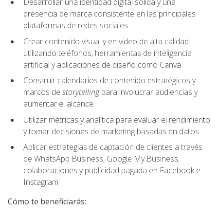
Desarrollar una identidad digital sólida y una
presencia de marca consistente en las principales
plataformas de redes sociales
Crear contenido visual y en video de alta calidad
utilizando teléfonos, herramientas de inteligencia
artificial y aplicaciones de diseño como Canva
Construir calendarios de contenido estratégicos y
marcos de
storytelling
para involucrar audiencias y
aumentar el alcance
Utilizar métricas y analítica para evaluar el rendimiento
y tomar decisiones de marketing basadas en datos
Aplicar estrategias de captación de clientes a través
de WhatsApp Business, Google My Business,
colaboraciones y publicidad pagada en Facebook e
Instagram
Cómo te beneficiarás: