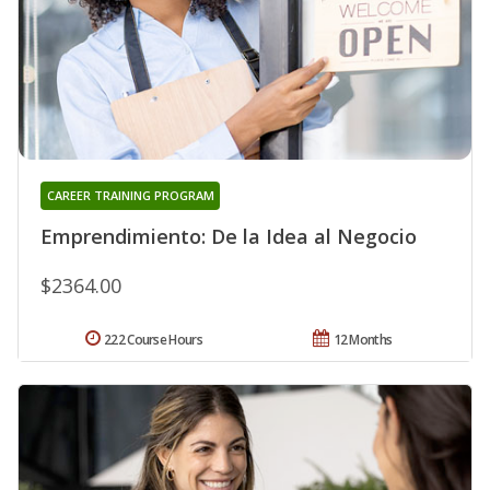
CAREER TRAINING PROGRAM
Emprendimiento: De la Idea al Negocio
$2364.00
222 Course Hours
12 Months