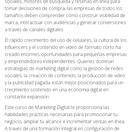
sociales, motores de búsqueda y reseñas en línea para
tomar decisiones de compra, las empresas de todos los
tamaños deben comprender cómo construir visibilidad de
marca, interactuar con audiencias y generar conversiones
a través de canales digitales.
El rápido crecimiento del uso de celulares, la cultura de los
influencers y el contenido en video de formato corto ha
creado enormes oportunidades para pequeñas empresas
y emprendedores independientes. Quienes dominan
estrategias de marketing digital como la gestión de redes
sociales, la creación de contenido, la producción de video
y la publicidad pagada están mejor posicionados para un
crecimiento sostenido en una economía digital en
constante expansión.
Este curso de Marketing Digital te proporciona las
habilidades prácticas necesarias para promocionar tu
negocio, ampliar tu alcance e incrementar ventas en línea.
A través de una formación integral en configuración de