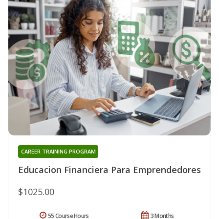
CAREER TRAINING PROGRAM
Educacion Financiera Para Emprendedores
$1025.00
55 Course Hours
3 Months