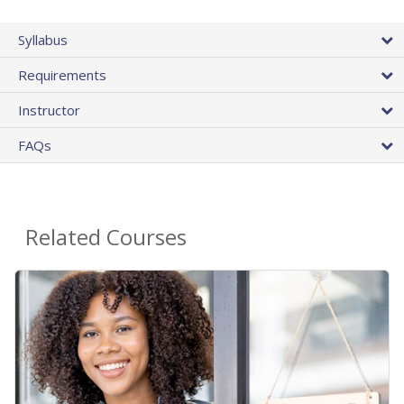
Syllabus
Requirements
Instructor
FAQs
Related Courses