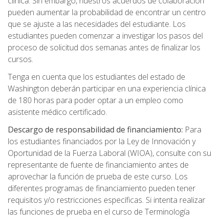
clínica. Sin embargo, nuestros acuerdos de colaboración
pueden aumentar la probabilidad de encontrar un centro
que se ajuste a las necesidades del estudiante. Los
estudiantes pueden comenzar a investigar los pasos del
proceso de solicitud dos semanas antes de finalizar los
cursos.
Tenga en cuenta que los estudiantes del estado de
Washington deberán participar en una experiencia clínica
de 180 horas para poder optar a un empleo como
asistente médico certificado.
Descargo de responsabilidad de financiamiento:
Para
los estudiantes financiados por la Ley de Innovación y
Oportunidad de la Fuerza Laboral (WIOA), consulte con su
representante de fuente de financiamiento antes de
aprovechar la función de prueba de este curso. Los
diferentes programas de financiamiento pueden tener
requisitos y/o restricciones específicas. Si intenta realizar
las funciones de prueba en el curso de Terminología