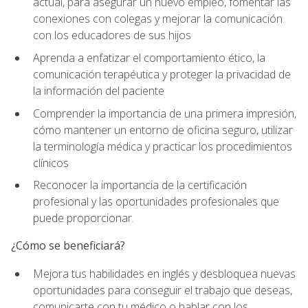
actual, para asegurar un nuevo empleo, fomentar las
conexiones con colegas y mejorar la comunicación
con los educadores de sus hijos
Aprenda a enfatizar el comportamiento ético, la
comunicación terapéutica y proteger la privacidad de
la información del paciente
Comprender la importancia de una primera impresión,
cómo mantener un entorno de oficina seguro, utilizar
la terminología médica y practicar los procedimientos
clínicos
Reconocer la importancia de la certificación
profesional y las oportunidades profesionales que
puede proporcionar.
¿Cómo se beneficiará?
Mejora tus habilidades en inglés y desbloquea nuevas
oportunidades para conseguir el trabajo que deseas,
comunicarte con tu médico o hablar con los