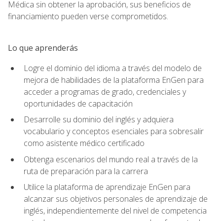
Médica sin obtener la aprobación, sus beneficios de
financiamiento pueden verse comprometidos.
Lo que aprenderás
Logre el dominio del idioma a través del modelo de
mejora de habilidades de la plataforma EnGen para
acceder a programas de grado, credenciales y
oportunidades de capacitación
Desarrolle su dominio del inglés y adquiera
vocabulario y conceptos esenciales para sobresalir
como asistente médico certificado
Obtenga escenarios del mundo real a través de la
ruta de preparación para la carrera
Utilice la plataforma de aprendizaje EnGen para
alcanzar sus objetivos personales de aprendizaje de
inglés, independientemente del nivel de competencia