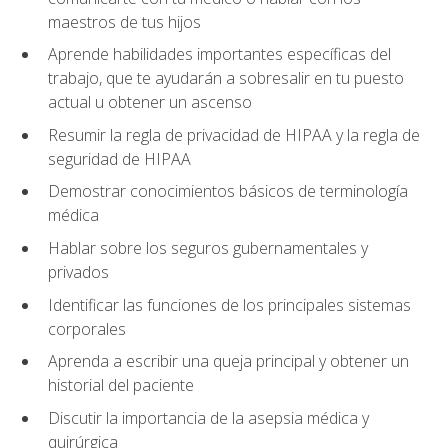
maestros de tus hijos
Aprende habilidades importantes específicas del
trabajo, que te ayudarán a sobresalir en tu puesto
actual u obtener un ascenso
Resumir la regla de privacidad de HIPAA y la regla de
seguridad de HIPAA
Demostrar conocimientos básicos de terminología
médica
Hablar sobre los seguros gubernamentales y
privados
Identificar las funciones de los principales sistemas
corporales
Aprenda a escribir una queja principal y obtener un
historial del paciente
Discutir la importancia de la asepsia médica y
quirúrgica