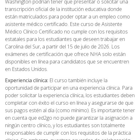
Washington podrían tener que presentar o solicitar una
transcripción oficial de la institución educativa donde
están matriculados para poder optar a un empleo como
asistente médico certificado. Este curso de Asistente
Médico Clínico Certificado no cumple con los requisitos
estatales para los estudiantes que deseen trabajar en
Carolina del Sur, a partir del 15 de julio de 2026. Los
exámenes de certificación que ofrece NHA solo están
disponibles en línea para candidatos que se encuentren
en Estados Unidos.
Experiencia clínica:
El curso también incluye la
oportunidad de participar en una experiencia clínica. Para
poder solicitar la experiencia clínica, los estudiantes deben
completar con éxito el curso en línea y asegurarse de que
sus pagos estén al día (como mínimo). Es importante tener
en cuenta que ed2go no puede garantizar la asignación a
ningún centro clínico, y los estudiantes son totalmente
responsables de cumplir con los requisitos de la práctica