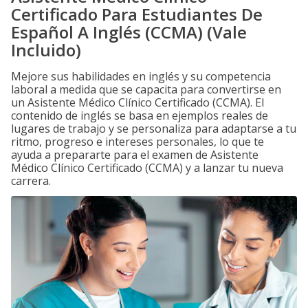
Certificado Para Estudiantes De
Español A Inglés (CCMA) (Vale
Incluido)
Mejore sus habilidades en inglés y su competencia
laboral a medida que se capacita para convertirse en
un Asistente Médico Clínico Certificado (CCMA). El
contenido de inglés se basa en ejemplos reales de
lugares de trabajo y se personaliza para adaptarse a tu
ritmo, progreso e intereses personales, lo que te
ayuda a prepararte para el examen de Asistente
Médico Clínico Certificado (CCMA) y a lanzar tu nueva
carrera.