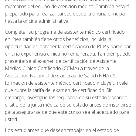
miembros del equipo de atención médica. También estará
preparado para realizar tareas desde la oficina principal
hasta la oficina administrativa.
Completar su programa de asistente médico certificado
en línea también tiene otros beneficios, incluida la
oportunidad de obtener la certificación de RCP y participar
en una experiencia clínica no remunerada. También puede
presentarse al examen de certificación de Asistente
Médico Clínico Certificado (CCMA) a través de la
Asociación Nacional de Carreras de Salud (NHA). Su
formación de asistente médico certificado incluye un vale
que cubre la tarifa del examen de certificación. Sin
embargo, investigue los requisitos de su estado visitando
el sitio de la junta médica de su estado antes de inscribirse
para asegurarse de que este curso sea el adecuado para
usted.
Los estudiantes que deseen trabajar en el estado de