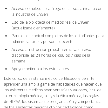
Acceso completo al catálogo de cursos alineado con
la industria de EnGen
Uso de la biblioteca de medios real de EnGen
(actualizada diariamente)
Paneles de control completos de los estudiantes para
administradores y personal docente
Acceso a instrucción grupal interactiva en vivo,
disponible las 24 horas del día, los 7 días de la
semana
Apoyo continuo a los estudiantes
Este curso de asistente médico certificado le permite
aprender una amplia gama de habilidades que hacen que
los asistentes médicos sean versátiles y valiosos, incluida
la terminología médica, la ley y la ética médica, las reglas
de HIPAA, los sistemas de programación y la importancia
de los asistentes médicos clínicos certificados como