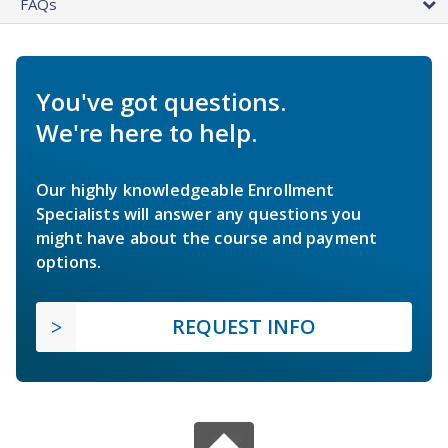
FAQs
You've got questions.
We're here to help.
Our highly knowledgeable Enrollment
Specialists will answer any questions you
might have about the course and payment
options.
REQUEST INFO