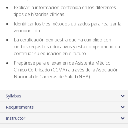
Explicar la información contenida en los diferentes
tipos de historias clínicas.
Identificar los tres métodos utilizados para realizar la
venopunción
La certificación demuestra que ha cumplido con
ciertos requisitos educativos y está comprometido a
continuar su educación en el futuro
Prepárese para el examen de Asistente Médico
Clínico Certificado (CCMA) a través de la Asociación
Nacional de Carreras de Salud (NHA)
Syllabus
Requirements
Instructor