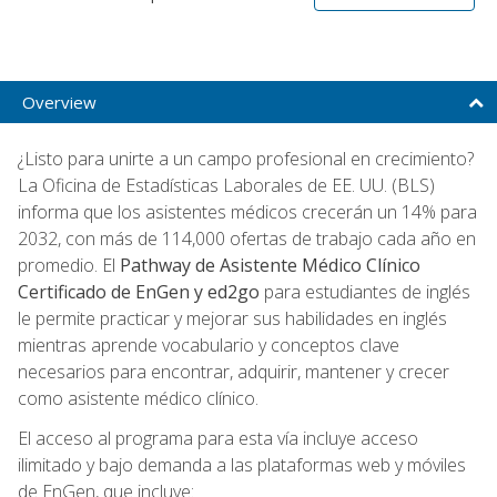
Overview
¿Listo para unirte a un campo profesional en crecimiento?
La Oficina de Estadísticas Laborales de EE. UU. (BLS)
informa que los asistentes médicos crecerán un 14% para
2032, con más de 114,000 ofertas de trabajo cada año en
promedio. El
Pathway de Asistente Médico Clínico
Certificado de EnGen y ed2go
para estudiantes de inglés
le permite practicar y mejorar sus habilidades en inglés
mientras aprende vocabulario y conceptos clave
necesarios para encontrar, adquirir, mantener y crecer
como asistente médico clínico.
El acceso al programa para esta vía incluye acceso
ilimitado y bajo demanda a las plataformas web y móviles
de EnGen, que incluye: