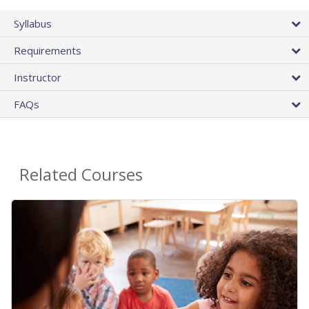
Syllabus
Requirements
Instructor
FAQs
Related Courses