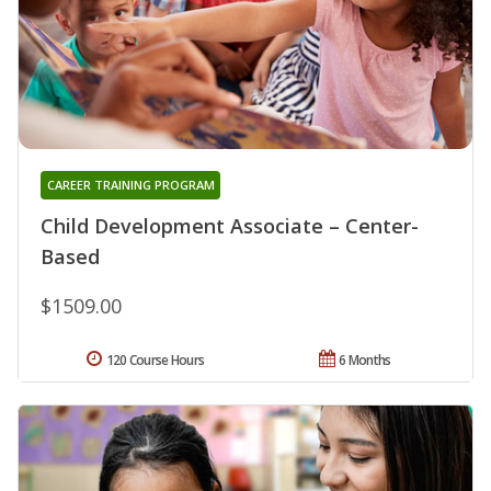
CAREER TRAINING PROGRAM
Child Development Associate – Center-
Based
$1509.00
120 Course Hours
6 Months