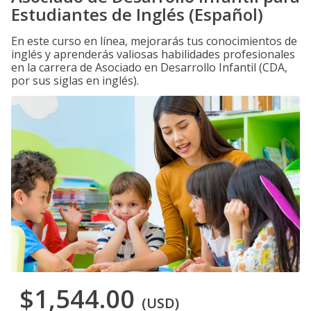
Estudiantes de Inglés (Español)
En este curso en línea, mejorarás tus conocimientos de
inglés y aprenderás valiosas habilidades profesionales
en la carrera de Asociado en Desarrollo Infantil (CDA,
por sus siglas en inglés).
$1,544.00
(USD)