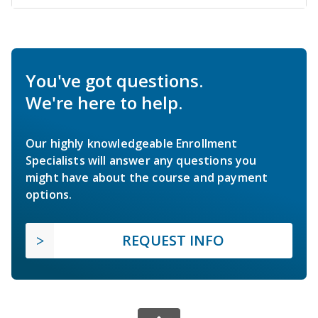
You've got questions.
We're here to help.
Our highly knowledgeable Enrollment
Specialists will answer any questions you
might have about the course and payment
options.
REQUEST INFO