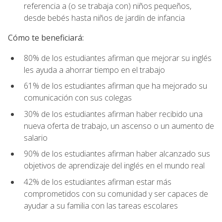
referencia a (o se trabaja con) niños pequeños,
desde bebés hasta niños de jardín de infancia
Cómo te beneficiará:
80% de los estudiantes afirman que mejorar su inglés
les ayuda a ahorrar tiempo en el trabajo
61% de los estudiantes afirman que ha mejorado su
comunicación con sus colegas
30% de los estudiantes afirman haber recibido una
nueva oferta de trabajo, un ascenso o un aumento de
salario
90% de los estudiantes afirman haber alcanzado sus
objetivos de aprendizaje del inglés en el mundo real
42% de los estudiantes afirman estar más
comprometidos con su comunidad y ser capaces de
ayudar a su familia con las tareas escolares