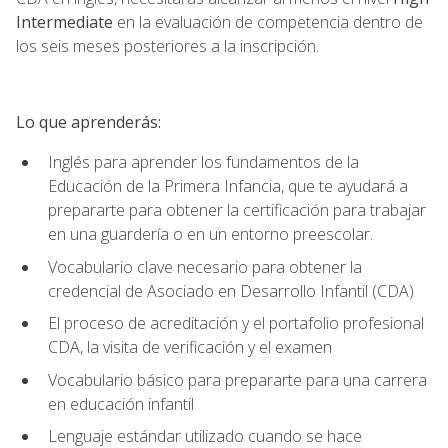
Intermediate
en la evaluación de competencia dentro de
los seis meses posteriores a la inscripción.
Lo que aprenderás:
Inglés para aprender los fundamentos de la
Educación de la Primera Infancia, que te ayudará a
prepararte para obtener la certificación para trabajar
en una guardería o en un entorno preescolar.
Vocabulario clave necesario para obtener la
credencial de Asociado en Desarrollo Infantil (CDA)
El proceso de acreditación y el portafolio profesional
CDA, la visita de verificación y el examen
Vocabulario básico para prepararte para una carrera
en educación infantil
Lenguaje estándar utilizado cuando se hace