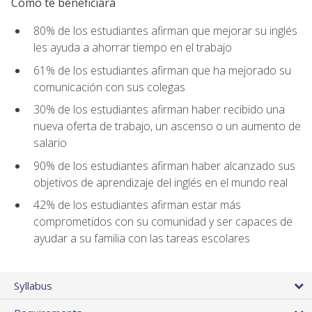
Cómo te beneficiará
80% de los estudiantes afirman que mejorar su inglés
les ayuda a ahorrar tiempo en el trabajo
61% de los estudiantes afirman que ha mejorado su
comunicación con sus colegas
30% de los estudiantes afirman haber recibido una
nueva oferta de trabajo, un ascenso o un aumento de
salario
90% de los estudiantes afirman haber alcanzado sus
objetivos de aprendizaje del inglés en el mundo real
42% de los estudiantes afirman estar más
comprometidos con su comunidad y ser capaces de
ayudar a su familia con las tareas escolares
Syllabus