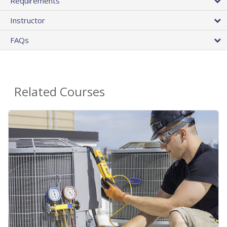
Requirements
Instructor
FAQs
Related Courses