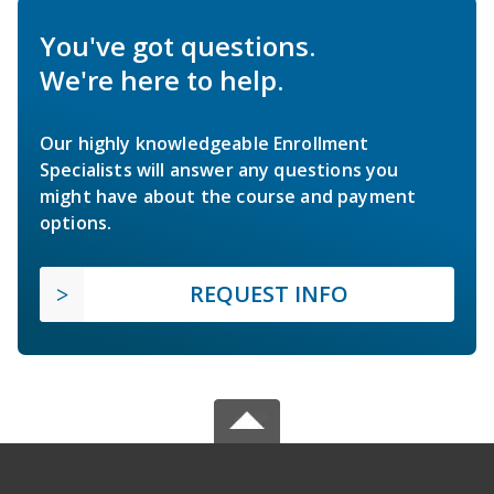
You've got questions.
We're here to help.
Our highly knowledgeable Enrollment
Specialists will answer any questions you
might have about the course and payment
options.
REQUEST INFO