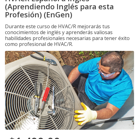
(Aprendiendo Inglés para esta
Profesión) (EnGen)
Durante este curso de HVAC/R mejorarás tus
conocimientos de inglés y aprenderás valiosas
habilidades profesionales necesarias para tener éxito
como profesional de HVAC/R.