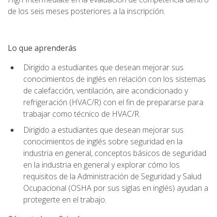
de los seis meses posteriores a la inscripción.
Lo que aprenderás
Dirigido a estudiantes que desean mejorar sus
conocimientos de inglés en relación con los sistemas
de calefacción, ventilación, aire acondicionado y
refrigeración (HVAC/R) con el fin de prepararse para
trabajar como técnico de HVAC/R.
Dirigido a estudiantes que desean mejorar sus
conocimientos de inglés sobre seguridad en la
industria en general, conceptos básicos de seguridad
en la industria en general y explorar cómo los
requisitos de la Administración de Seguridad y Salud
Ocupacional (OSHA por sus siglas en inglés) ayudan a
protegerte en el trabajo.