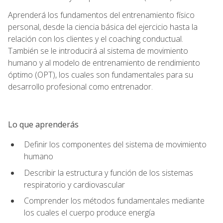
Aprenderá los fundamentos del entrenamiento físico
personal, desde la ciencia básica del ejercicio hasta la
relación con los clientes y el coaching conductual.
También se le introducirá al sistema de movimiento
humano y al modelo de entrenamiento de rendimiento
óptimo (OPT), los cuales son fundamentales para su
desarrollo profesional como entrenador.
Lo que aprenderás
Definir los componentes del sistema de movimiento
humano
Describir la estructura y función de los sistemas
respiratorio y cardiovascular
Comprender los métodos fundamentales mediante
los cuales el cuerpo produce energía