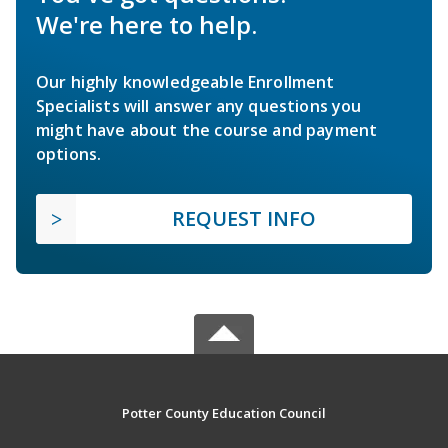
We're here to help.
Our highly knowledgeable Enrollment
Specialists will answer any questions you
might have about the course and payment
options.
REQUEST INFO
Potter County Education Council