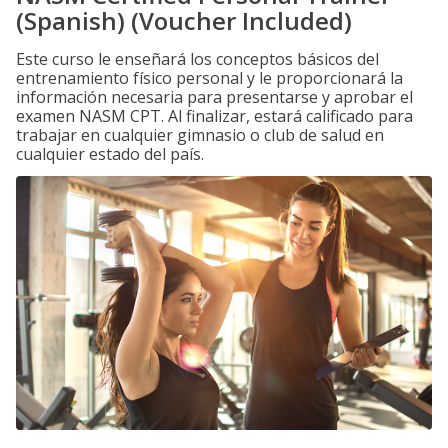
(Spanish) (Voucher Included)
Este curso le enseñará los conceptos básicos del
entrenamiento físico personal y le proporcionará la
información necesaria para presentarse y aprobar el
examen NASM CPT. Al finalizar, estará calificado para
trabajar en cualquier gimnasio o club de salud en
cualquier estado del país.