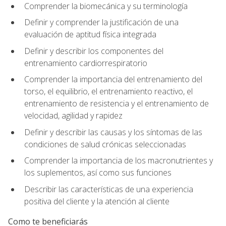
Comprender la biomecánica y su terminología
Definir y comprender la justificación de una
evaluación de aptitud física integrada
Definir y describir los componentes del
entrenamiento cardiorrespiratorio
Comprender la importancia del entrenamiento del
torso, el equilibrio, el entrenamiento reactivo, el
entrenamiento de resistencia y el entrenamiento de
velocidad, agilidad y rapidez
Definir y describir las causas y los síntomas de las
condiciones de salud crónicas seleccionadas
Comprender la importancia de los macronutrientes y
los suplementos, así como sus funciones
Describir las características de una experiencia
positiva del cliente y la atención al cliente
Como te beneficiarás