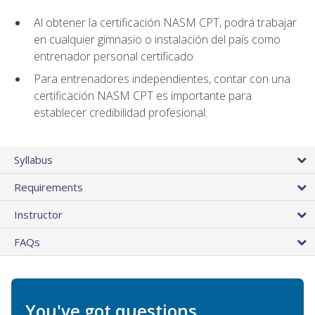
Al obtener la certificación NASM CPT, podrá trabajar
en cualquier gimnasio o instalación del país como
entrenador personal certificado
Para entrenadores independientes, contar con una
certificación NASM CPT es importante para
establecer credibilidad profesional.
Syllabus
Requirements
Instructor
FAQs
You've got questions.