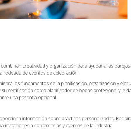
combinan creatividad y organización para ayudar a las parejas 
a rodeada de eventos de celebración!
nará los fundamentos de la planificación, organización y ejec
su certificación como planificador de bodas profesional y le 
ante una pasantía opcional.
oporciona información sobre prácticas personalizadas. Recibirá
a invitaciones a conferencias y eventos de la industria.