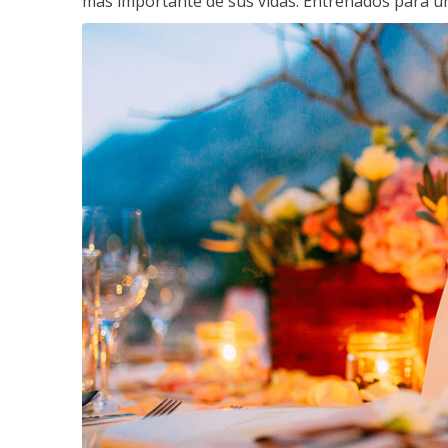
más importante de sus vidas. Entrenados para un