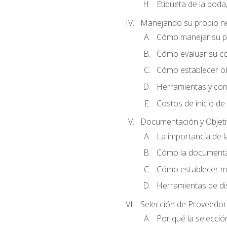
Etiqueta de la boda
Manejando su propio n
Cómo manejar su p
Cómo evaluar su co
Cómo establecer ob
Herramientas y cons
Costos de inicio de
Documentación y Objet
La importancia de 
Cómo la documentac
Cómo establecer me
Herramientas de di
Selección de Proveedor
Por qué la selecció