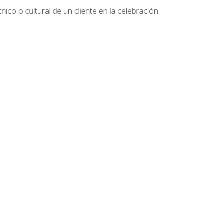
nico o cultural de un cliente en la celebración.