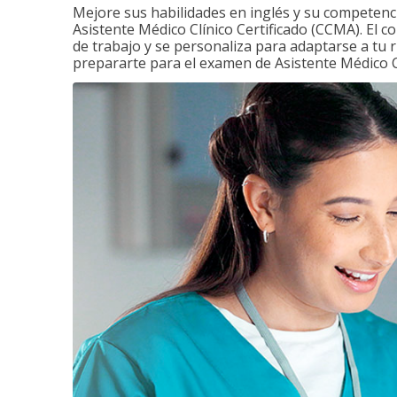
Mejore sus habilidades en inglés y su competenci
Asistente Médico Clínico Certificado (CCMA). El c
de trabajo y se personaliza para adaptarse a tu 
prepararte para el examen de Asistente Médico Cl