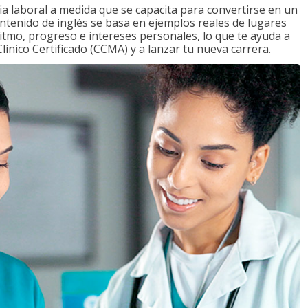
a laboral a medida que se capacita para convertirse en un
ontenido de inglés se basa en ejemplos reales de lugares
ritmo, progreso e intereses personales, lo que te ayuda a
ínico Certificado (CCMA) y a lanzar tu nueva carrera.