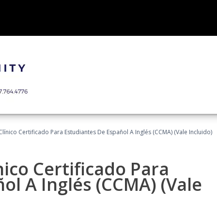
línico Certificado Para Estudiantes De Español A Inglés (CCMA) (Vale Incluido)
nico Certificado Para
ol A Inglés (CCMA) (Vale