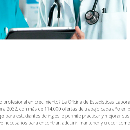
o profesional en crecimiento? La Oficina de Estadísticas Labora
ra 2032, con más de 114,000 ofertas de trabajo cada año en 
go
para estudiantes de inglés le permite practicar y mejorar su
e necesarios para encontrar, adquirir, mantener y crecer como 