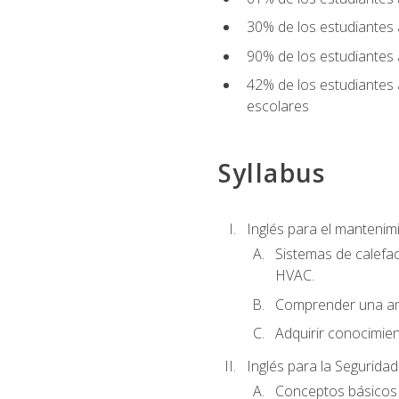
30% de los estudiantes 
90% de los estudiantes 
42% de los estudiantes 
escolares
Syllabus
Inglés para el manteni
Sistemas de calefac
HVAC.
Comprender una am
Adquirir conocimien
Inglés para la Seguridad
Conceptos básicos d