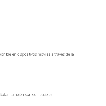
nible en dispositivos móviles a través de la
Safari también son compatibles.