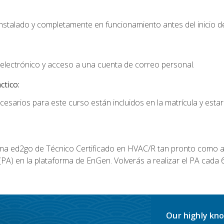
instalado y completamente en funcionamiento antes del inicio de
electrónico y acceso a una cuenta de correo personal.
ctico:
cesarios para este curso están incluidos en la matrícula y estar
a ed2go de Técnico Certificado en HVAC/R tan pronto como al
A) en la plataforma de EnGen. Volverás a realizar el PA cada 6
Our highly kno