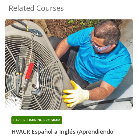
Related Courses
CAREER TRAINING PROGRAM
HVACR Español a Inglés (Aprendiendo