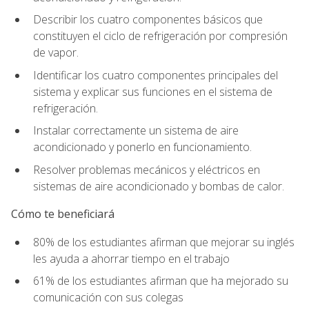
Describir los cuatro componentes básicos que
constituyen el ciclo de refrigeración por compresión
de vapor.
Identificar los cuatro componentes principales del
sistema y explicar sus funciones en el sistema de
refrigeración.
Instalar correctamente un sistema de aire
acondicionado y ponerlo en funcionamiento.
Resolver problemas mecánicos y eléctricos en
sistemas de aire acondicionado y bombas de calor.
Cómo te beneficiará
80% de los estudiantes afirman que mejorar su inglés
les ayuda a ahorrar tiempo en el trabajo
61% de los estudiantes afirman que ha mejorado su
comunicación con sus colegas