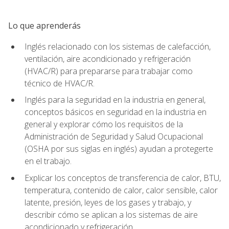
Lo que aprenderás
Inglés relacionado con los sistemas de calefacción,
ventilación, aire acondicionado y refrigeración
(HVAC/R) para prepararse para trabajar como
técnico de HVAC/R.
Inglés para la seguridad en la industria en general,
conceptos básicos en seguridad en la industria en
general y explorar cómo los requisitos de la
Administración de Seguridad y Salud Ocupacional
(OSHA por sus siglas en inglés) ayudan a protegerte
en el trabajo.
Explicar los conceptos de transferencia de calor, BTU,
temperatura, contenido de calor, calor sensible, calor
latente, presión, leyes de los gases y trabajo, y
describir cómo se aplican a los sistemas de aire
acondicionado y refrigeración.