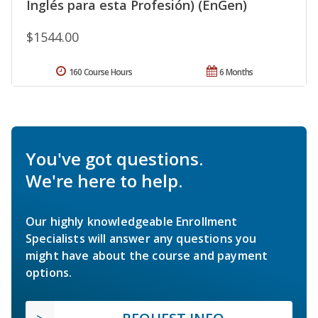
Inglés para esta Profesión) (EnGen)
$1544.00
160 Course Hours
6 Months
You've got questions.
We're here to help.
Our highly knowledgeable Enrollment
Specialists will answer any questions you
might have about the course and payment
options.