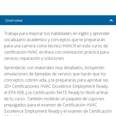
Overview
Trabaja para mejorar tus habilidades en inglés y aprender
vocabulario académico y conceptos que te prepararán
para una carrera como técnico HVACR en este curso de
certificación HVAC en línea con orientación práctica para
servicio, reparación y soluciones.
Aprenderás con materiales muy detallados, incluyendo
simulaciones de llamadas de servicio que harán que los
conceptos cobren vida, y te prepararás para aprobar las
20+ Certificaciones HVAC Excellence Employment Ready,
el EPA 608, y la Certificación NATE Ready to Work al final
de tu curso. También recibirás un paquete de cupones
prepagados para el examen de Certificación HVAC
Excellence Employment Ready y el examen de Certificación