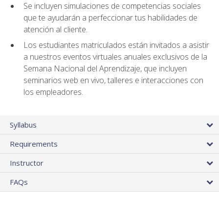
Se incluyen simulaciones de competencias sociales
que te ayudarán a perfeccionar tus habilidades de
atención al cliente.
Los estudiantes matriculados están invitados a asistir
a nuestros eventos virtuales anuales exclusivos de la
Semana Nacional del Aprendizaje, que incluyen
seminarios web en vivo, talleres e interacciones con
los empleadores.
Syllabus
Requirements
Instructor
FAQs