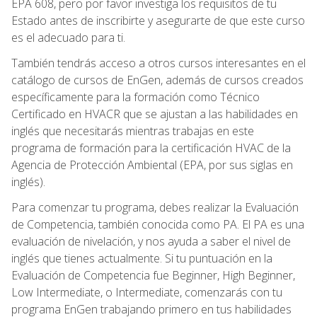
EPA 608, pero por favor investiga los requisitos de tu
Estado antes de inscribirte y asegurarte de que este curso
es el adecuado para ti.
También tendrás acceso a otros cursos interesantes en el
catálogo de cursos de EnGen, además de cursos creados
específicamente para la formación como Técnico
Certificado en HVACR que se ajustan a las habilidades en
inglés que necesitarás mientras trabajas en este
programa de formación para la certificación HVAC de la
Agencia de Protección Ambiental (EPA, por sus siglas en
inglés).
Para comenzar tu programa, debes realizar la Evaluación
de Competencia, también conocida como PA. El PA es una
evaluación de nivelación, y nos ayuda a saber el nivel de
inglés que tienes actualmente. Si tu puntuación en la
Evaluación de Competencia fue Beginner, High Beginner,
Low Intermediate, o Intermediate, comenzarás con tu
programa EnGen trabajando primero en tus habilidades