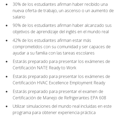
30% de los estudiantes afirman haber recibido una
nueva oferta de trabajo, un ascenso o un aumento de
salario
90% de los estudiantes afirman haber alcanzado sus
objetivos de aprendizaje del inglés en el mundo real
42% de los estudiantes afirman estar más
comprometidos con su comunidad y ser capaces de
ayudar a su familia con las tareas escolares
Estarás preparado para presentar los exámenes de
Certificación NATE Ready to Work
Estarás preparado para presentar los exámenes de
Certificación HVAC Excellence Employment Ready
Estarás preparado para presentar el examen de
Certificación de Manejo de Refrigerantes EPA 608
Utilizar simulaciones del mundo real incluidas en este
programa para obtener experiencia práctica