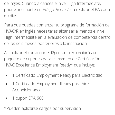
de inglés. Cuando alcances el nivel High Intermediate,
podrás inscribirte en Ed2go. Volverás a realizar el PA cada
60 días.
Para que puedas comenzar tu programa de formación de
HVAC/R en inglés necesitarás alcanzar al menos el nivel
High Intermediate en la evaluación de competencia dentro
de los seis meses posteriores a la inscripción.
Al finalizar el curso con Ed2go, también recibirás un
paquete de cupones para el examen de Certificación
HVAC Excellence Employment Ready* que incluye:
1 Certificado Employment Ready para Electricidad
1 Certificado Employment Ready para Aire
Acondicionado
1 cupón EPA 608
*Pueden aplicarse cargos por supervisión.