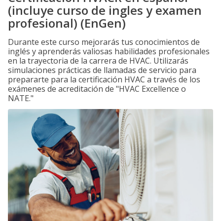
(incluye curso de ingles y examen
profesional) (EnGen)
Durante este curso mejorarás tus conocimientos de
inglés y aprenderás valiosas habilidades profesionales
en la trayectoria de la carrera de HVAC. Utilizarás
simulaciones prácticas de llamadas de servicio para
prepararte para la certificación HVAC a través de los
exámenes de acreditación de "HVAC Excellence o
NATE."