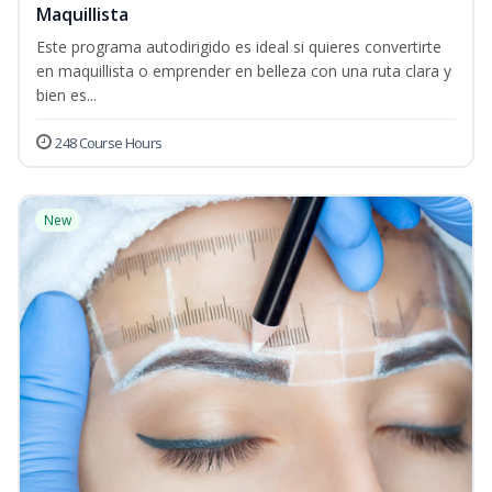
Maquillista
Este programa autodirigido es ideal si quieres convertirte
en maquillista o emprender en belleza con una ruta clara y
bien es...
248 Course Hours
New