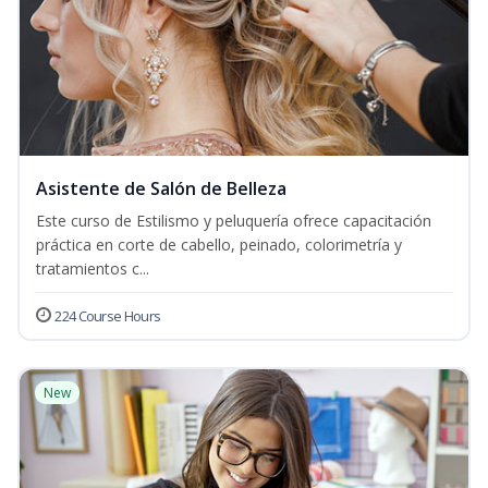
Asistente de Salón de Belleza
Este curso de Estilismo y peluquería ofrece capacitación
práctica en corte de cabello, peinado, colorimetría y
tratamientos c...
224 Course Hours
New