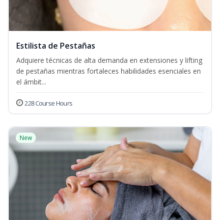
Estilista de Pestañas
Adquiere técnicas de alta demanda en extensiones y lifting
de pestañas mientras fortaleces habilidades esenciales en
el ámbit...
228 Course Hours
New