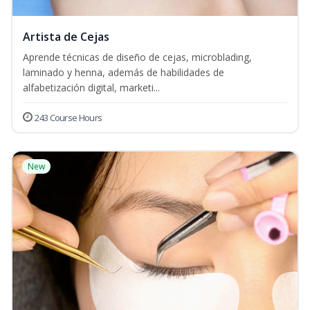
Artista de Cejas
Aprende técnicas de diseño de cejas, microblading,
laminado y henna, además de habilidades de
alfabetización digital, marketi...
243 Course Hours
New