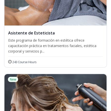
Asistente de Esteticista
Este programa de formación en estética ofrece
capacitación práctica en tratamientos faciales, estética
corporal y servicios p...
243 Course Hours
New