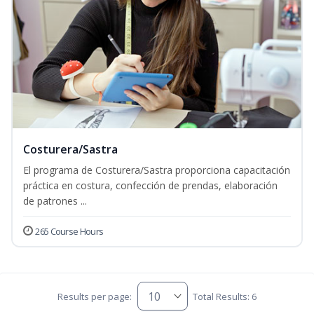
Costurera/Sastra
El programa de Costurera/Sastra proporciona capacitación
práctica en costura, confección de prendas, elaboración
de patrones ...
265 Course Hours
Results per page:
Total Results: 6