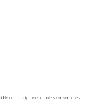
tible con smartphones o tablets con versiones