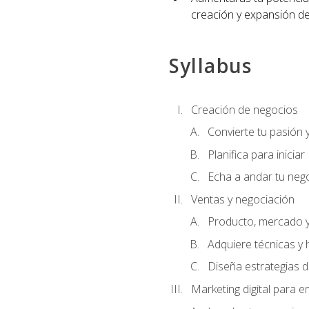
creación y expansión de
Syllabus
Creación de negocios
Convierte tu pasión 
Planifica para iniciar
Echa a andar tu neg
Ventas y negociación
Producto, mercado 
Adquiere técnicas y 
Diseña estrategias d
Marketing digital para