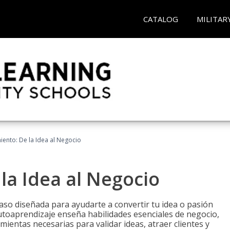
CATALOG
MILITAR
ento: De la Idea al Negocio
a Idea al Negocio
aso diseñada para ayudarte a convertir tu idea o pasión
utoaprendizaje enseña habilidades esenciales de negocio,
mientas necesarias para validar ideas, atraer clientes y