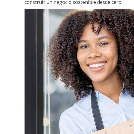
construir un negocio sostenible desde cero.