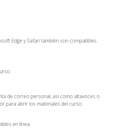
soft Edge y Safari también son compatibles.
urso.
nta de correo personal, así como altavoces o
 para abrir los materiales del curso.
bles en línea.