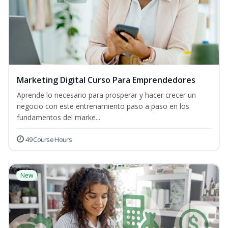
Marketing Digital Curso Para Emprendedores
Aprende lo necesario para prosperar y hacer crecer un
negocio con este entrenamiento paso a paso en los
fundamentos del marke...
49 Course Hours
New