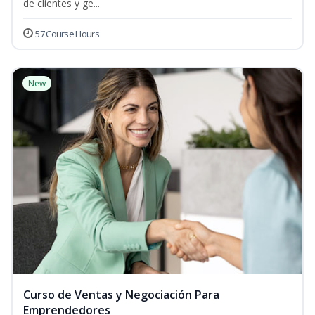
de clientes y ge...
57 Course Hours
New
Curso de Ventas y Negociación Para
Emprendedores