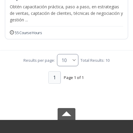
Obtén capacitación práctica, paso a paso, en estrategias
de ventas, captación de clientes, técnicas de negociación y
gestión ...
55 Course Hours
Results per page:
Total Results: 10
1
Page 1 of 1