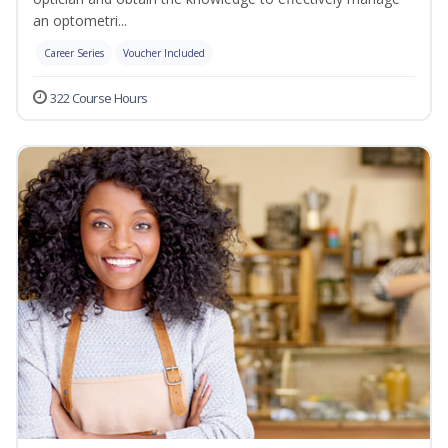
an optometri...
Career Series
Voucher Included
322 Course Hours