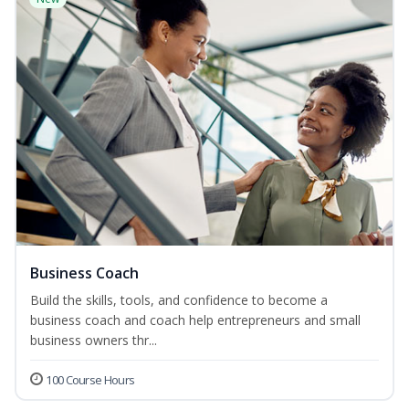
Business Coach
Build the skills, tools, and confidence to become a
business coach and coach help entrepreneurs and small
business owners thr...
100 Course Hours