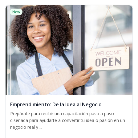
New
Emprendimiento: De la Idea al Negocio
Prepárate para recibir una capacitación paso a paso
diseñada para ayudarte a convertir tu idea o pasión en un
negocio real y ...