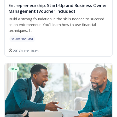
Entrepreneurship: Start-Up and Business Owner
Management (Voucher Included)
Build a strong foundation in the skills needed to succeed
as an entrepreneur. You'll learn how to use financial
techniques, l...
Voucher Included
200 Course Hours
New