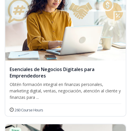
Esenciales de Negocios Digitales para
Emprendedores
Obtén formación integral en finanzas personales,
marketing digital, ventas, negociación, atención al cliente y
finanzas para ...
260 Course Hours
New