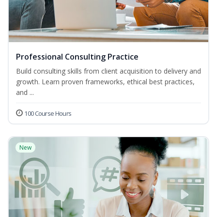
Professional Consulting Practice
Build consulting skills from client acquisition to delivery and
growth. Learn proven frameworks, ethical best practices,
and ...
100 Course Hours
New