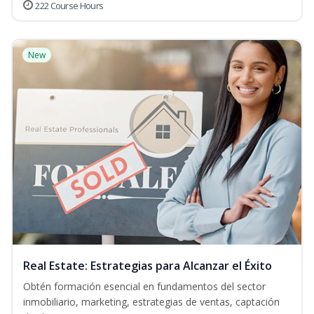
222 Course Hours
New
Real Estate: Estrategias para Alcanzar el Éxito
Obtén formación esencial en fundamentos del sector
inmobiliario, marketing, estrategias de ventas, captación