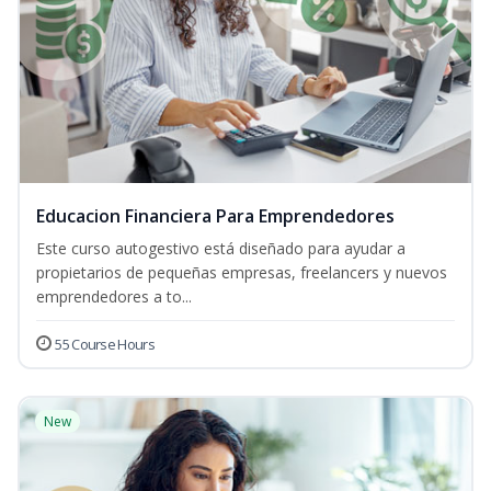
Educacion Financiera Para Emprendedores
Este curso autogestivo está diseñado para ayudar a
propietarios de pequeñas empresas, freelancers y nuevos
emprendedores a to...
55 Course Hours
New