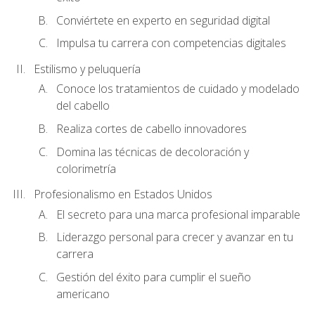
Conviértete en experto en seguridad digital
Impulsa tu carrera con competencias digitales
Estilismo y peluquería
Conoce los tratamientos de cuidado y modelado
del cabello
Realiza cortes de cabello innovadores
Domina las técnicas de decoloración y
colorimetría
Profesionalismo en Estados Unidos
El secreto para una marca profesional imparable
Liderazgo personal para crecer y avanzar en tu
carrera
Gestión del éxito para cumplir el sueño
americano