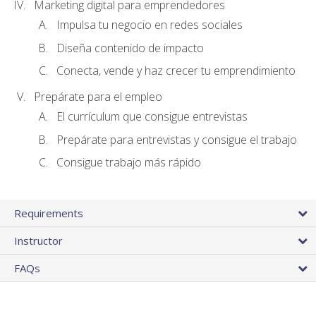
Marketing digital para emprendedores
Impulsa tu negocio en redes sociales
Diseña contenido de impacto
Conecta, vende y haz crecer tu emprendimiento
Prepárate para el empleo
El currículum que consigue entrevistas
Prepárate para entrevistas y consigue el trabajo
Consigue trabajo más rápido
Requirements
Instructor
FAQs