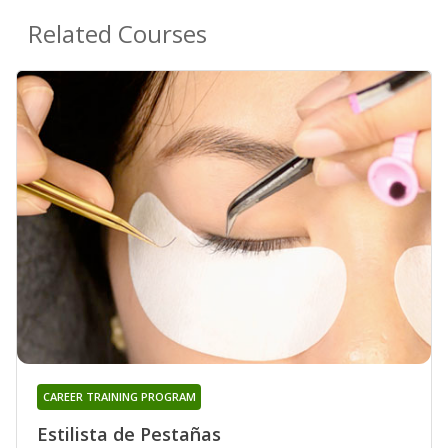
Related Courses
CAREER TRAINING PROGRAM
Estilista de Pestañas