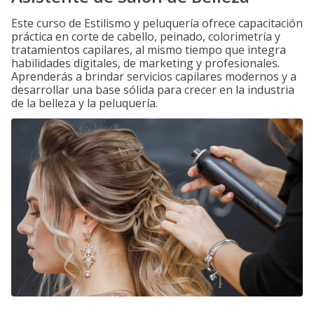
Este curso de Estilismo y peluquería ofrece capacitación
práctica en corte de cabello, peinado, colorimetría y
tratamientos capilares, al mismo tiempo que integra
habilidades digitales, de marketing y profesionales.
Aprenderás a brindar servicios capilares modernos y a
desarrollar una base sólida para crecer en la industria
de la belleza y la peluquería.