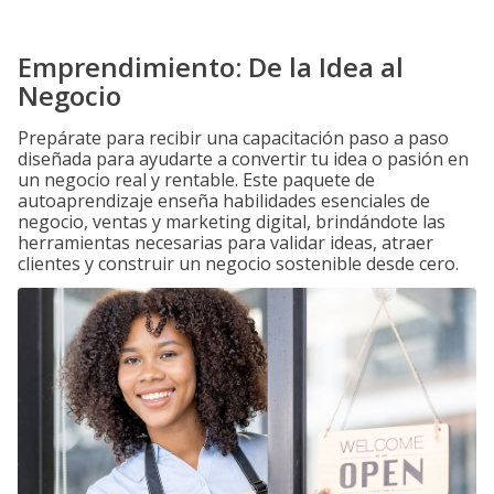
Emprendimiento: De la Idea al
Negocio
Prepárate para recibir una capacitación paso a paso
diseñada para ayudarte a convertir tu idea o pasión en
un negocio real y rentable. Este paquete de
autoaprendizaje enseña habilidades esenciales de
negocio, ventas y marketing digital, brindándote las
herramientas necesarias para validar ideas, atraer
clientes y construir un negocio sostenible desde cero.