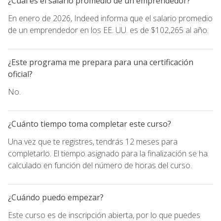
¿Cuál es el salario promedio de un emprendedor?
En enero de 2026, Indeed informa que el salario promedio
de un emprendedor en los EE. UU. es de $102,265 al año.
¿Este programa me prepara para una certificación
oficial?
No.
¿Cuánto tiempo toma completar este curso?
Una vez que te registres, tendrás 12 meses para
completarlo. El tiempo asignado para la finalización se ha
calculado en función del número de horas del curso.
¿Cuándo puedo empezar?
Este curso es de inscripción abierta, por lo que puedes