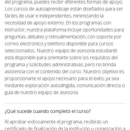
del programa, puedes recibir diferentes formas de apoyo.
Los cursos de autoaprendizaje están diseñados para ser
fáciles de usar e independientes, minimizando la
necesidad de apoyo externo. En los programas con
instructor, nuestra plataforma incluye oportunidades para
preguntas, debates y retroalimentación, con soporte por
correo electrónico y teléfono disponible para cursos
seleccionados. Nuestro equipo de asesoría estudiantil
está disponible para orientarte sobre los requisitos del
programa y solicitudes administrativas, pero no brinda
asistencia con el contenido del curso. Nuestro objetivo es
proporcionarte el apoyo necesario para el éxito, ya sea
mediante exploración autodirigida, comunicación directa o
guía de nuestro equipo de asesoría.
¿Qué sucede cuando completo el curso?
Al aprobar exitosamente el programa, recibirás un
certificado de finalización de la institución u organización a