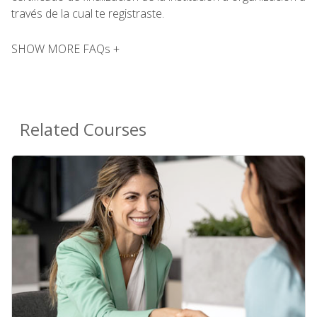
través de la cual te registraste.
SHOW MORE FAQs +
Related Courses