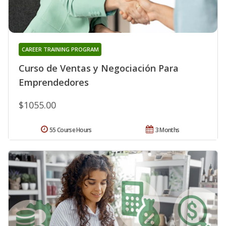
CAREER TRAINING PROGRAM
Curso de Ventas y Negociación Para
Emprendedores
$1055.00
55 Course Hours
3 Months