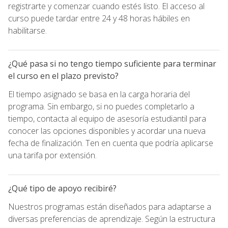
registrarte y comenzar cuando estés listo. El acceso al
curso puede tardar entre 24 y 48 horas hábiles en
habilitarse.
¿Qué pasa si no tengo tiempo suficiente para terminar
el curso en el plazo previsto?
El tiempo asignado se basa en la carga horaria del
programa. Sin embargo, si no puedes completarlo a
tiempo, contacta al equipo de asesoría estudiantil para
conocer las opciones disponibles y acordar una nueva
fecha de finalización. Ten en cuenta que podría aplicarse
una tarifa por extensión.
¿Qué tipo de apoyo recibiré?
Nuestros programas están diseñados para adaptarse a
diversas preferencias de aprendizaje. Según la estructura