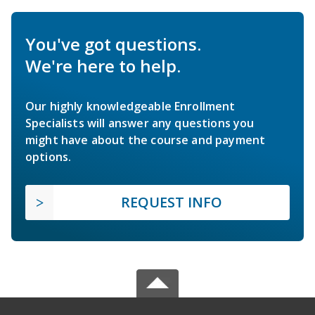
You've got questions.
We're here to help.
Our highly knowledgeable Enrollment
Specialists will answer any questions you
might have about the course and payment
options.
REQUEST INFO