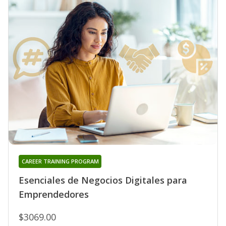
CAREER TRAINING PROGRAM
Esenciales de Negocios Digitales para
Emprendedores
$3069.00