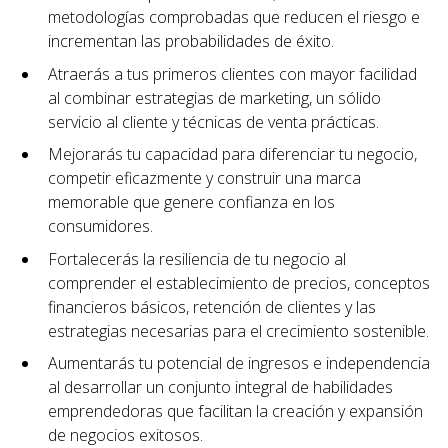
metodologías comprobadas que reducen el riesgo e
incrementan las probabilidades de éxito.
Atraerás a tus primeros clientes con mayor facilidad
al combinar estrategias de marketing, un sólido
servicio al cliente y técnicas de venta prácticas.
Mejorarás tu capacidad para diferenciar tu negocio,
competir eficazmente y construir una marca
memorable que genere confianza en los
consumidores.
Fortalecerás la resiliencia de tu negocio al
comprender el establecimiento de precios, conceptos
financieros básicos, retención de clientes y las
estrategias necesarias para el crecimiento sostenible.
Aumentarás tu potencial de ingresos e independencia
al desarrollar un conjunto integral de habilidades
emprendedoras que facilitan la creación y expansión
de negocios exitosos.