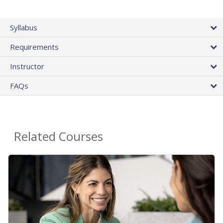
Syllabus
Requirements
Instructor
FAQs
Related Courses