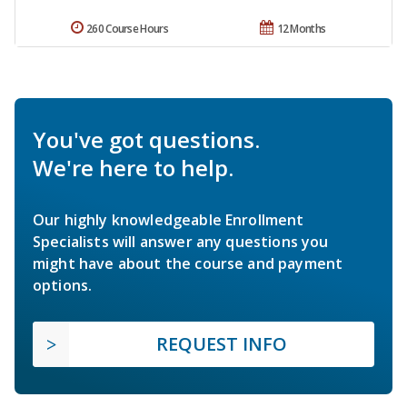
260 Course Hours
12 Months
You've got questions.
We're here to help.
Our highly knowledgeable Enrollment
Specialists will answer any questions you
might have about the course and payment
options.
REQUEST INFO