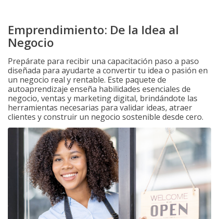
Emprendimiento: De la Idea al
Negocio
Prepárate para recibir una capacitación paso a paso
diseñada para ayudarte a convertir tu idea o pasión en
un negocio real y rentable. Este paquete de
autoaprendizaje enseña habilidades esenciales de
negocio, ventas y marketing digital, brindándote las
herramientas necesarias para validar ideas, atraer
clientes y construir un negocio sostenible desde cero.