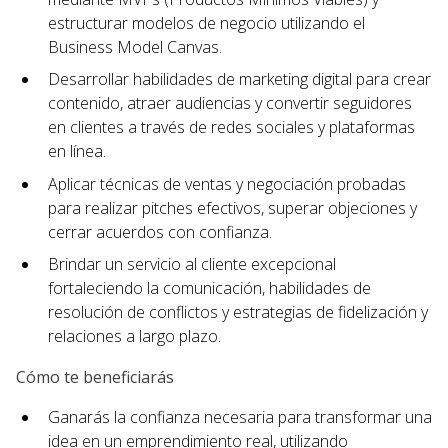
estructurar modelos de negocio utilizando el
Business Model Canvas.
Desarrollar habilidades de marketing digital para crear
contenido, atraer audiencias y convertir seguidores
en clientes a través de redes sociales y plataformas
en línea.
Aplicar técnicas de ventas y negociación probadas
para realizar pitches efectivos, superar objeciones y
cerrar acuerdos con confianza.
Brindar un servicio al cliente excepcional
fortaleciendo la comunicación, habilidades de
resolución de conflictos y estrategias de fidelización y
relaciones a largo plazo.
Cómo te beneficiarás
Ganarás la confianza necesaria para transformar una
idea en un emprendimiento real, utilizando