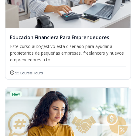
Educacion Financiera Para Emprendedores
Este curso autogestivo está diseñado para ayudar a
propietarios de pequeñas empresas, freelancers y nuevos
emprendedores a to...
55 Course Hours
New