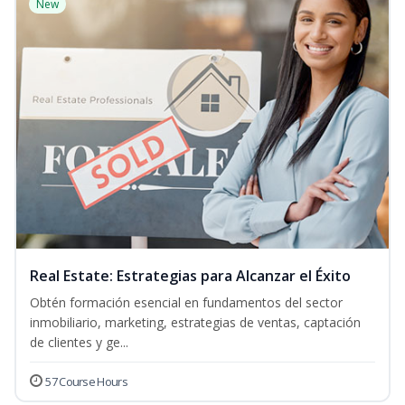
New
Real Estate: Estrategias para Alcanzar el Éxito
Obtén formación esencial en fundamentos del sector
inmobiliario, marketing, estrategias de ventas, captación
de clientes y ge...
57 Course Hours