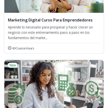
Marketing Digital Curso Para Emprendedores
Aprende lo necesario para prosperar y hacer crecer un
negocio con este entrenamiento paso a paso en los
fundamentos del marke...
49 Course Hours
New