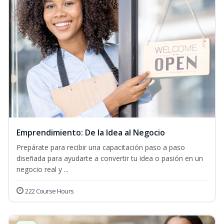
Emprendimiento: De la Idea al Negocio
Prepárate para recibir una capacitación paso a paso
diseñada para ayudarte a convertir tu idea o pasión en un
negocio real y ...
222 Course Hours