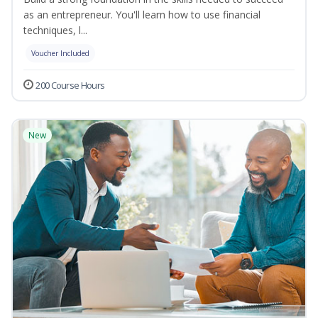
as an entrepreneur. You'll learn how to use financial
techniques, l...
Voucher Included
200 Course Hours
New