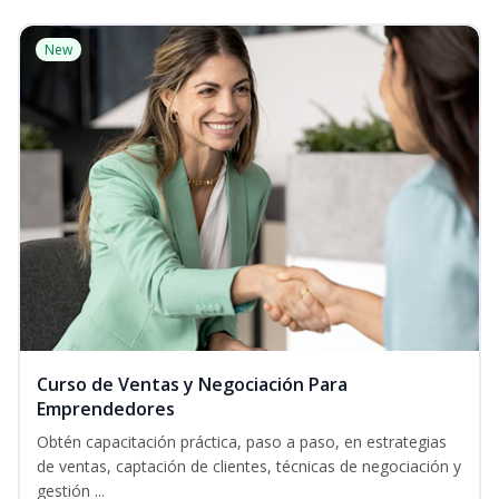
New
Curso de Ventas y Negociación Para
Emprendedores
Obtén capacitación práctica, paso a paso, en estrategias
de ventas, captación de clientes, técnicas de negociación y
gestión ...