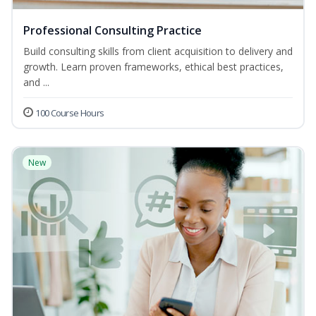
Professional Consulting Practice
Build consulting skills from client acquisition to delivery and
growth. Learn proven frameworks, ethical best practices,
and ...
100 Course Hours
New