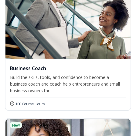
Business Coach
Build the skills, tools, and confidence to become a
business coach and coach help entrepreneurs and small
business owners thr...
100 Course Hours
New