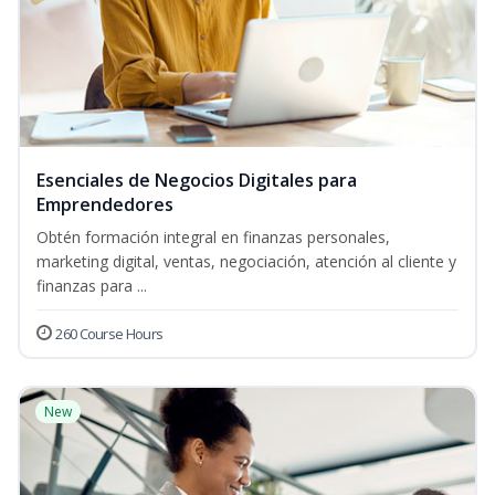
Esenciales de Negocios Digitales para
Emprendedores
Obtén formación integral en finanzas personales,
marketing digital, ventas, negociación, atención al cliente y
finanzas para ...
260 Course Hours
New