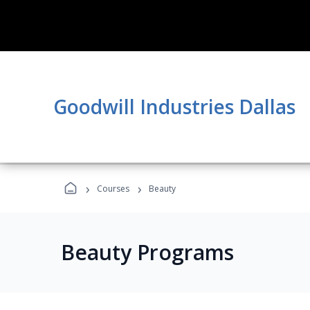
Goodwill Industries Dallas
›
›
Courses
Beauty
Beauty Programs