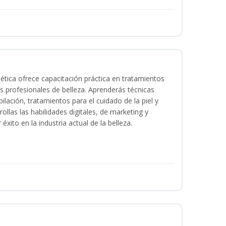
tica ofrece capacitación práctica en tratamientos
ios profesionales de belleza. Aprenderás técnicas
ilación, tratamientos para el cuidado de la piel y
ollas las habilidades digitales, de marketing y
éxito en la industria actual de la belleza.