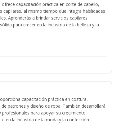
a ofrece capacitación práctica en corte de cabello,
s capilares, al mismo tiempo que integra habilidades
les. Aprenderás a brindar servicios capilares
lida para crecer en la industria de la belleza y la
oporciona capacitación práctica en costura,
 de patrones y diseño de ropa. También desarrollará
 y profesionales para apoyar su crecimiento
te en la industria de la moda y la confección.