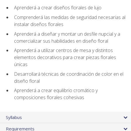
Aprenderá a crear diseños florales de lujo
Comprenderá las medidas de seguridad necesarias al
instalar diseños florales
Aprenderá a diseñar y montar un desfile nupcial y a
comercializar sus habilidades en diseño floral
Aprenderá a utilizar centros de mesa y distintos
elementos decorativos para crear piezas florales
únicas
Desarrollará técnicas de coordinación de color en el
diseño floral
Aprenderá a crear equilibrio cromático y
composiciones florales cohesivas
Syllabus
Requirements