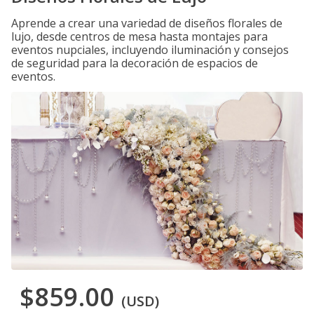
Aprende a crear una variedad de diseños florales de
lujo, desde centros de mesa hasta montajes para
eventos nupciales, incluyendo iluminación y consejos
de seguridad para la decoración de espacios de
eventos.
$859.00
(USD)