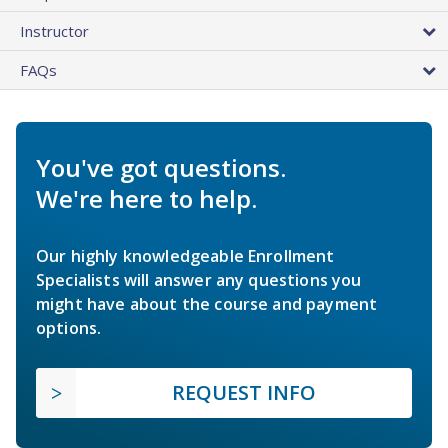
Instructor
FAQs
You've got questions.
We're here to help.
Our highly knowledgeable Enrollment
Specialists will answer any questions you
might have about the course and payment
options.
REQUEST INFO