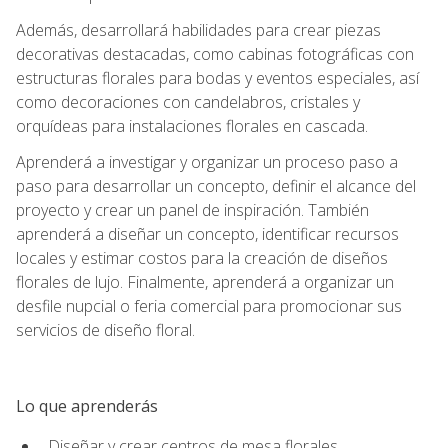
Además, desarrollará habilidades para crear piezas
decorativas destacadas, como cabinas fotográficas con
estructuras florales para bodas y eventos especiales, así
como decoraciones con candelabros, cristales y
orquídeas para instalaciones florales en cascada.
Aprenderá a investigar y organizar un proceso paso a
paso para desarrollar un concepto, definir el alcance del
proyecto y crear un panel de inspiración. También
aprenderá a diseñar un concepto, identificar recursos
locales y estimar costos para la creación de diseños
florales de lujo. Finalmente, aprenderá a organizar un
desfile nupcial o feria comercial para promocionar sus
servicios de diseño floral.
Lo que aprenderás
Diseñar y crear centros de mesa florales