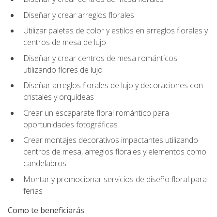
Diseñar y crear arreglos florales
Utilizar paletas de color y estilos en arreglos florales y
centros de mesa de lujo
Diseñar y crear centros de mesa románticos
utilizando flores de lujo
Diseñar arreglos florales de lujo y decoraciones con
cristales y orquídeas
Crear un escaparate floral romántico para
oportunidades fotográficas
Crear montajes decorativos impactantes utilizando
centros de mesa, arreglos florales y elementos como
candelabros
Montar y promocionar servicios de diseño floral para
ferias
Como te beneficiarás