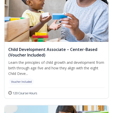
Child Development Associate – Center-Based
(Voucher Included)
Learn the principles of child growth and development from
birth through age five and how they align with the eight
Child Deve...
Voucher Included
120 Course Hours