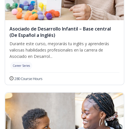
Asociado de Desarrollo Infantil – Base central
(De Español a Inglés)
Durante este curso, mejorarás tu inglés y aprenderás
valiosas habilidades profesionales en la carrera de
Asociado en Desarrol...
Career Series
280 Course Hours