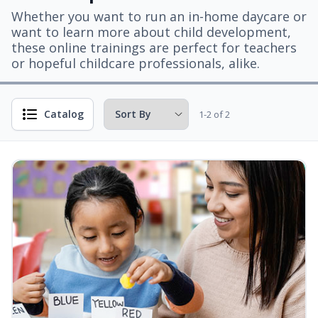
Whether you want to run an in-home daycare or
want to learn more about child development,
these online trainings are perfect for teachers
or hopeful childcare professionals, alike.
Catalog
1-2 of 2