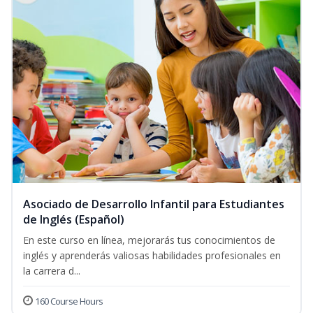
Asociado de Desarrollo Infantil para Estudiantes
de Inglés (Español)
En este curso en línea, mejorarás tus conocimientos de
inglés y aprenderás valiosas habilidades profesionales en
la carrera d...
160 Course Hours