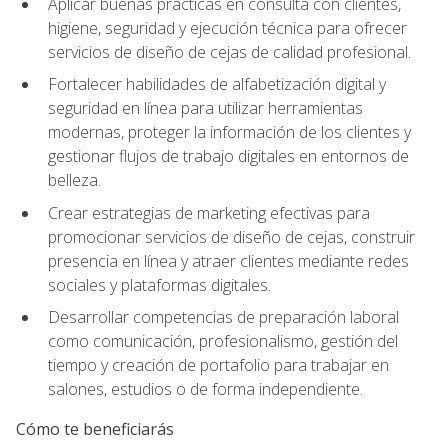
Aplicar buenas prácticas en consulta con clientes,
higiene, seguridad y ejecución técnica para ofrecer
servicios de diseño de cejas de calidad profesional.
Fortalecer habilidades de alfabetización digital y
seguridad en línea para utilizar herramientas
modernas, proteger la información de los clientes y
gestionar flujos de trabajo digitales en entornos de
belleza.
Crear estrategias de marketing efectivas para
promocionar servicios de diseño de cejas, construir
presencia en línea y atraer clientes mediante redes
sociales y plataformas digitales.
Desarrollar competencias de preparación laboral
como comunicación, profesionalismo, gestión del
tiempo y creación de portafolio para trabajar en
salones, estudios o de forma independiente.
Cómo te beneficiarás