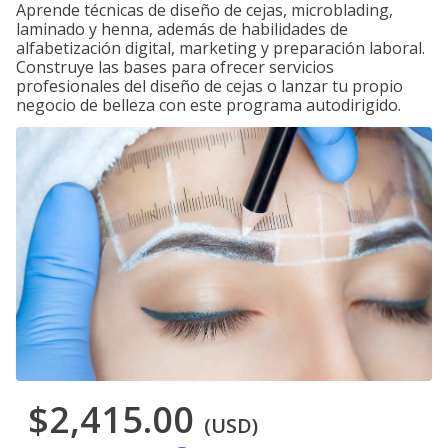
Aprende técnicas de diseño de cejas, microblading,
laminado y henna, además de habilidades de
alfabetización digital, marketing y preparación laboral.
Construye las bases para ofrecer servicios
profesionales del diseño de cejas o lanzar tu propio
negocio de belleza con este programa autodirigido.
$2,415.00
(USD)