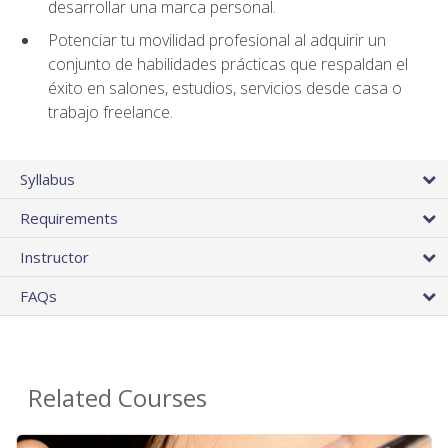
desarrollar una marca personal.
Potenciar tu movilidad profesional al adquirir un
conjunto de habilidades prácticas que respaldan el
éxito en salones, estudios, servicios desde casa o
trabajo freelance.
Syllabus
Requirements
Instructor
FAQs
Related Courses