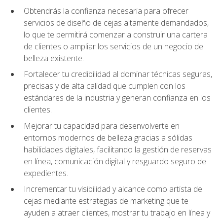
Obtendrás la confianza necesaria para ofrecer
servicios de diseño de cejas altamente demandados,
lo que te permitirá comenzar a construir una cartera
de clientes o ampliar los servicios de un negocio de
belleza existente.
Fortalecer tu credibilidad al dominar técnicas seguras,
precisas y de alta calidad que cumplen con los
estándares de la industria y generan confianza en los
clientes.
Mejorar tu capacidad para desenvolverte en
entornos modernos de belleza gracias a sólidas
habilidades digitales, facilitando la gestión de reservas
en línea, comunicación digital y resguardo seguro de
expedientes.
Incrementar tu visibilidad y alcance como artista de
cejas mediante estrategias de marketing que te
ayuden a atraer clientes, mostrar tu trabajo en línea y