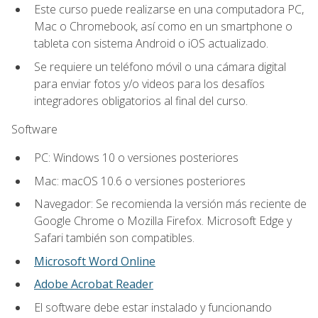
Este curso puede realizarse en una computadora PC,
Mac o Chromebook, así como en un smartphone o
tableta con sistema Android o iOS actualizado.
Se requiere un teléfono móvil o una cámara digital
para enviar fotos y/o videos para los desafíos
integradores obligatorios al final del curso.
Software
PC: Windows 10 o versiones posteriores
Mac: macOS 10.6 o versiones posteriores
Navegador: Se recomienda la versión más reciente de
Google Chrome o Mozilla Firefox. Microsoft Edge y
Safari también son compatibles.
Microsoft Word Online
Adobe Acrobat Reader
El software debe estar instalado y funcionando