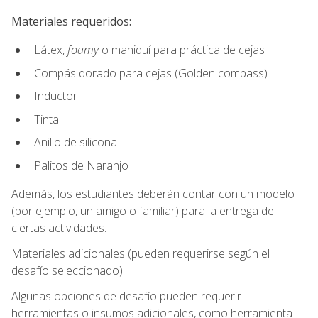
Materiales requeridos:
Látex,
foamy
o maniquí para práctica de cejas
Compás dorado para cejas (Golden compass)
Inductor
Tinta
Anillo de silicona
Palitos de Naranjo
Además, los estudiantes deberán contar con un modelo
(por ejemplo, un amigo o familiar) para la entrega de
ciertas actividades.
Materiales adicionales (pueden requerirse según el
desafío seleccionado):
Algunas opciones de desafío pueden requerir
herramientas o insumos adicionales, como herramienta