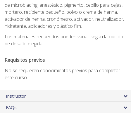
de microblading, anestésico, pigmento, cepillo para cejas,
mortero, recipiente pequeño, polvo o crema de henna,
activador de henna, cronómetro, activador, neutralizador,
hidratante, aplicadores y plástico film.
Los materiales requeridos pueden variar según la opción
de desafío elegida.
Requisitos previos
No se requieren conocimientos previos para completar
este curso.
Instructor
FAQs