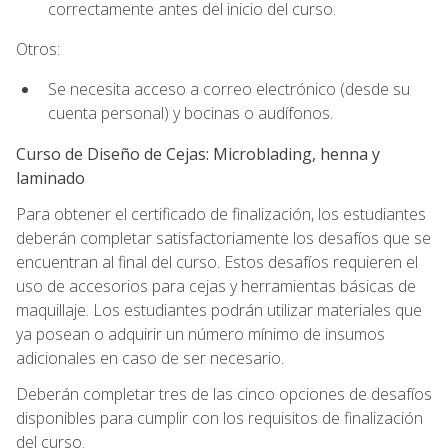
correctamente antes del inicio del curso.
Otros:
Se necesita acceso a correo electrónico (desde su
cuenta personal) y bocinas o audífonos.
Curso de Diseño de Cejas: Microblading, henna y
laminado
Para obtener el certificado de finalización, los estudiantes
deberán completar satisfactoriamente los desafíos que se
encuentran al final del curso. Estos desafíos requieren el
uso de accesorios para cejas y herramientas básicas de
maquillaje. Los estudiantes podrán utilizar materiales que
ya posean o adquirir un número mínimo de insumos
adicionales en caso de ser necesario.
Deberán completar tres de las cinco opciones de desafíos
disponibles para cumplir con los requisitos de finalización
del curso.