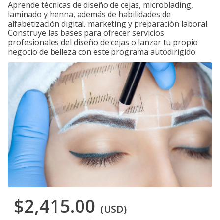
Aprende técnicas de diseño de cejas, microblading,
laminado y henna, además de habilidades de
alfabetización digital, marketing y preparación laboral.
Construye las bases para ofrecer servicios
profesionales del diseño de cejas o lanzar tu propio
negocio de belleza con este programa autodirigido.
$2,415.00
(USD)