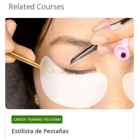
Related Courses
CAREER TRAINING PROGRAM
Estilista de Pestañas