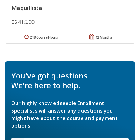
Maquillista
$2415.00
248 Course Hours
12 Months
You've got questions.
We're here to help.
Our highly knowledgeable Enrollment
Specialists will answer any questions you
might have about the course and payment
options.