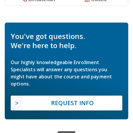
You've got questions.
We're here to help.
Our highly knowledgeable Enrollment
Specialists will answer any questions you
might have about the course and payment
options.
REQUEST INFO