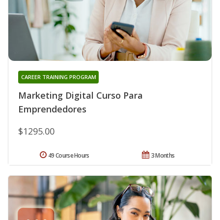
CAREER TRAINING PROGRAM
Marketing Digital Curso Para
Emprendedores
$1295.00
49 Course Hours
3 Months