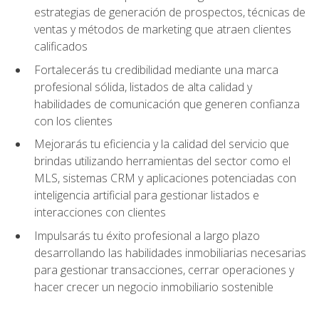
estrategias de generación de prospectos, técnicas de
ventas y métodos de marketing que atraen clientes
calificados
Fortalecerás tu credibilidad mediante una marca
profesional sólida, listados de alta calidad y
habilidades de comunicación que generen confianza
con los clientes
Mejorarás tu eficiencia y la calidad del servicio que
brindas utilizando herramientas del sector como el
MLS, sistemas CRM y aplicaciones potenciadas con
inteligencia artificial para gestionar listados e
interacciones con clientes
Impulsarás tu éxito profesional a largo plazo
desarrollando las habilidades inmobiliarias necesarias
para gestionar transacciones, cerrar operaciones y
hacer crecer un negocio inmobiliario sostenible