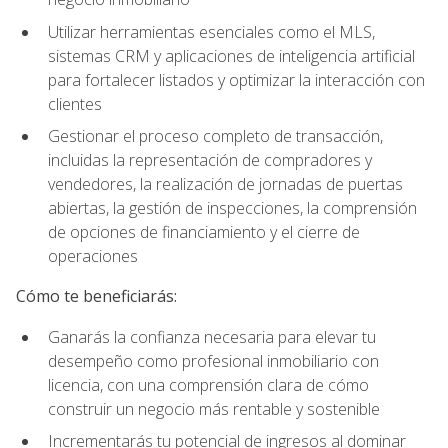
Utilizar herramientas esenciales como el MLS,
sistemas CRM y aplicaciones de inteligencia artificial
para fortalecer listados y optimizar la interacción con
clientes
Gestionar el proceso completo de transacción,
incluidas la representación de compradores y
vendedores, la realización de jornadas de puertas
abiertas, la gestión de inspecciones, la comprensión
de opciones de financiamiento y el cierre de
operaciones
Cómo te beneficiarás:
Ganarás la confianza necesaria para elevar tu
desempeño como profesional inmobiliario con
licencia, con una comprensión clara de cómo
construir un negocio más rentable y sostenible
Incrementarás tu potencial de ingresos al dominar