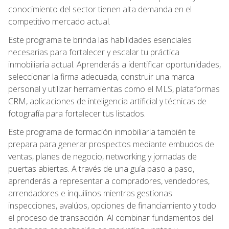
conocimiento del sector tienen alta demanda en el
competitivo mercado actual.
Este programa te brinda las habilidades esenciales
necesarias para fortalecer y escalar tu práctica
inmobiliaria actual. Aprenderás a identificar oportunidades,
seleccionar la firma adecuada, construir una marca
personal y utilizar herramientas como el MLS, plataformas
CRM, aplicaciones de inteligencia artificial y técnicas de
fotografía para fortalecer tus listados.
Este programa de formación inmobiliaria también te
prepara para generar prospectos mediante embudos de
ventas, planes de negocio, networking y jornadas de
puertas abiertas. A través de una guía paso a paso,
aprenderás a representar a compradores, vendedores,
arrendadores e inquilinos mientras gestionas
inspecciones, avalúos, opciones de financiamiento y todo
el proceso de transacción. Al combinar fundamentos del