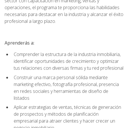
sector con capacitación en marketing, ventas y
operaciones, el programa te proporciona las habilidades
necesarias para destacar en la industria y alcanzar el éxito
profesional a largo plazo.
Aprenderás a:
Comprender la estructura de la industria inmobiliaria,
identificar oportunidades de crecimiento y optimizar
tus relaciones con diversas firmas y tu red profesional
Construir una marca personal sólida mediante
marketing efectivo, fotografía profesional, presencia
en redes sociales y herramientas de diseño de
listados
Aplicar estrategias de ventas, técnicas de generación
de prospectos y métodos de planificación
empresarial para atraer clientes y hacer crecer un
negocio inmobiliario