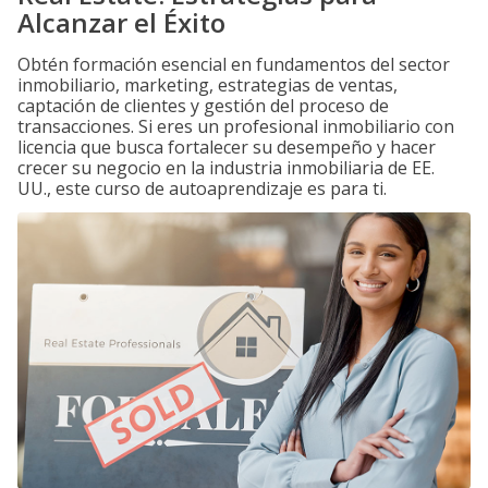
Alcanzar el Éxito
Obtén formación esencial en fundamentos del sector
inmobiliario, marketing, estrategias de ventas,
captación de clientes y gestión del proceso de
transacciones. Si eres un profesional inmobiliario con
licencia que busca fortalecer su desempeño y hacer
crecer su negocio en la industria inmobiliaria de EE.
UU., este curso de autoaprendizaje es para ti.