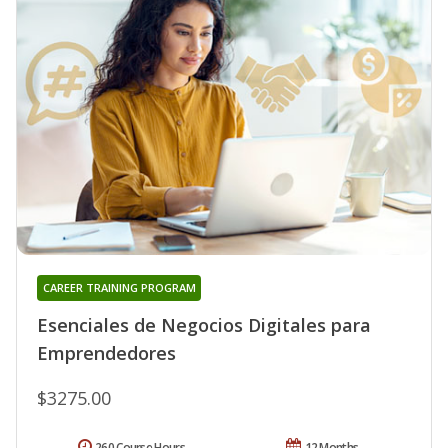
CAREER TRAINING PROGRAM
Esenciales de Negocios Digitales para
Emprendedores
$3275.00
260 Course Hours
12 Months