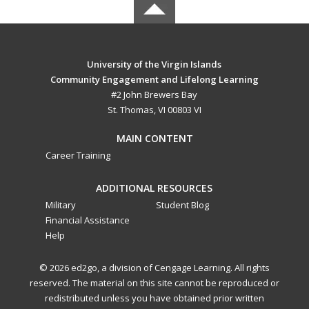
University of the Virgin Islands
Community Engagement and Lifelong Learning
#2 John Brewers Bay
St. Thomas, VI 00803 VI
MAIN CONTENT
Career Training
ADDITIONAL RESOURCES
Military
Student Blog
Financial Assistance
Help
© 2026 ed2go, a division of Cengage Learning. All rights
reserved. The material on this site cannot be reproduced or
redistributed unless you have obtained prior written