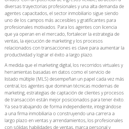
diversas trayectorias profesionales y una alta demanda de
agentes capacitados, el sector inmobiliario sigue siendo
uno de los campos más accesibles y gratificantes para
profesionales motivados. Para los agentes con licencia
que ya operan en el mercado, fortalecer la estrategia de
ventas, la ejecución de marketing y los procesos
relacionados con transacciones es clave para aumentar la
productividad y lograr el éxito a largo plazo.
A medida que el marketing digital, los recorridos virtuales y
herramientas basadas en datos como el servicio de
listado múltiple (MLS) desempeñan un papel cada vez más
central, los agentes que dominan técnicas modernas de
marketing, estrategias de captación de clientes y procesos
de transacción están mejor posicionados para tener éxito.
Ya sea trabajando de forma independiente, integrándose
a una firma inmobiliaria o construyendo una carrera a
largo plazo en ventas y arrendamientos, los profesionales
con sólidas habilidades de ventas, marca personal y