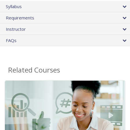
Syllabus
Requirements
Instructor
FAQs
Related Courses