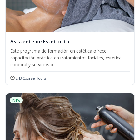
Asistente de Esteticista
Este programa de formación en estética ofrece
capacitación práctica en tratamientos faciales, estética
corporal y servicios p...
243 Course Hours
New