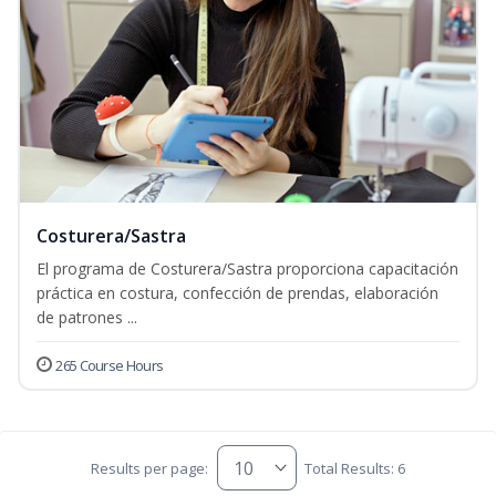
Costurera/Sastra
El programa de Costurera/Sastra proporciona capacitación
práctica en costura, confección de prendas, elaboración
de patrones ...
265 Course Hours
Results per page:
Total Results: 6