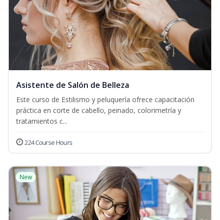
Asistente de Salón de Belleza
Este curso de Estilismo y peluquería ofrece capacitación
práctica en corte de cabello, peinado, colorimetría y
tratamientos c...
224 Course Hours
New