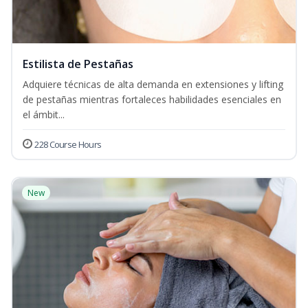
Estilista de Pestañas
Adquiere técnicas de alta demanda en extensiones y lifting
de pestañas mientras fortaleces habilidades esenciales en
el ámbit...
228 Course Hours
New