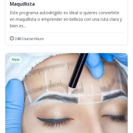
Maquillista
Este programa autodirigido es ideal si quieres convertirte
en maquillista o emprender en belleza con una ruta clara y
bien es...
248 Course Hours
New