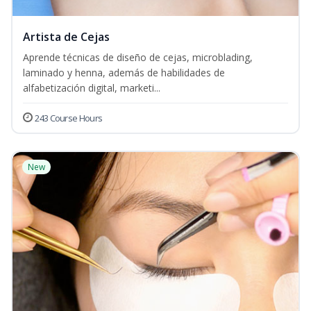
Artista de Cejas
Aprende técnicas de diseño de cejas, microblading,
laminado y henna, además de habilidades de
alfabetización digital, marketi...
243 Course Hours
New