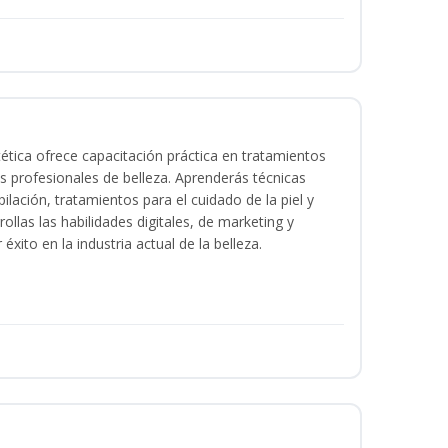
tica ofrece capacitación práctica en tratamientos
ios profesionales de belleza. Aprenderás técnicas
ilación, tratamientos para el cuidado de la piel y
ollas las habilidades digitales, de marketing y
éxito en la industria actual de la belleza.