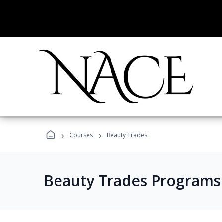
›
›
Courses
Beauty Trades
Beauty Trades Programs